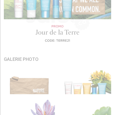
GALERIE PHOTO