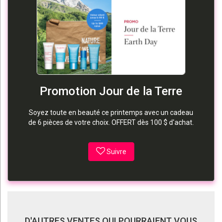
Promotion Jour de la Terre
Soyez toute en beauté ce printemps avec un cadeau
de 6 pièces de votre choix. OFFERT dès 100 $ d'achat.
Suivre
D'AUTRES VENTES QUI POURRAIENT VOUS