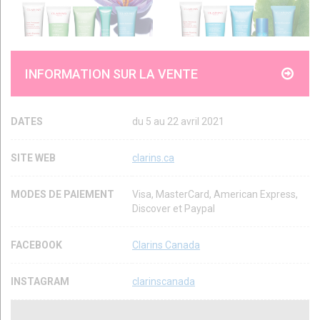
INFORMATION SUR LA VENTE
DATES
du 5 au 22 avril 2021
SITE WEB
clarins.ca
MODES DE PAIEMENT
Visa, MasterCard, American Express,
Discover et Paypal
FACEBOOK
Clarins Canada
INSTAGRAM
clarinscanada