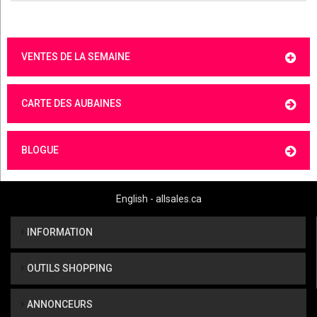
VENTES DE LA SEMAINE
CARTE DES AUBAINES
BLOGUE
English - allsales.ca
INFORMATION
OUTILS SHOPPING
ANNONCEURS