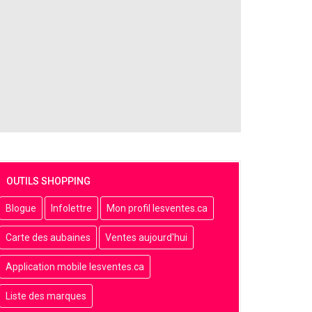
OUTILS SHOPPING
Blogue
Infolettre
Mon profil lesventes.ca
Carte des aubaines
Ventes aujourd'hui
Application mobile lesventes.ca
Liste des marques