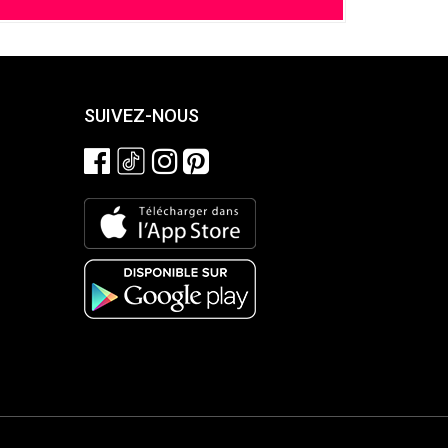
SUIVEZ-NOUS