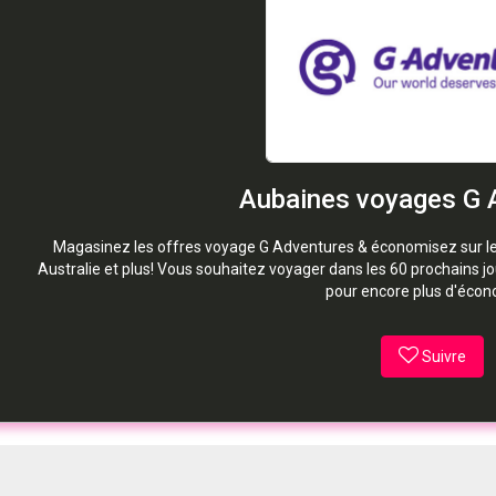
Aubaines voyages G 
Magasinez les offres voyage G Adventures & économisez sur les
Australie et plus! Vous souhaitez voyager dans les 60 prochains 
pour encore plus d'écon
Suivre