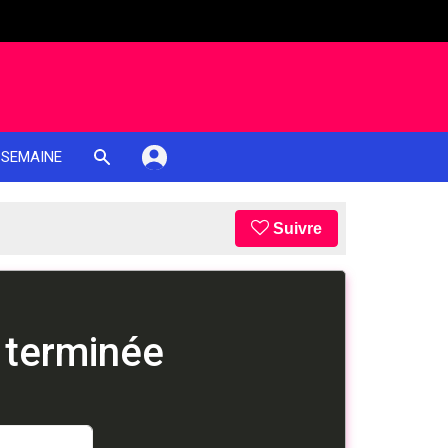
 SEMAINE
Suivre
 terminée