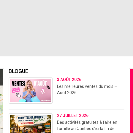
BLOGUE
3 AOÛT 2026
Les meilleures ventes du mois –
Août 2026
27 JUILLET 2026
Des activités gratuites à faire en
famille au Québec d’ici la fin de