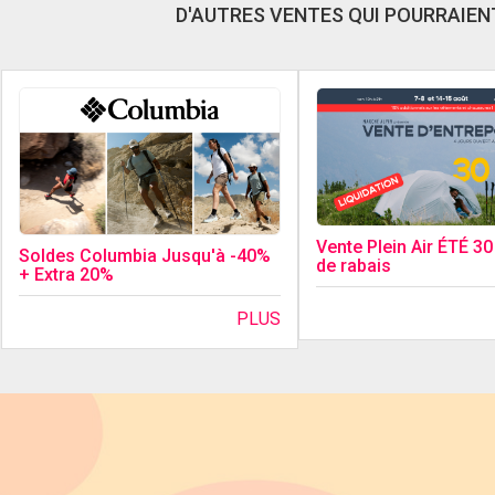
D'AUTRES VENTES QUI POURRAIENT
Vente Plein Air ÉTÉ 3
Soldes Columbia Jusqu'à -40%
de rabais
+ Extra 20%
PLUS