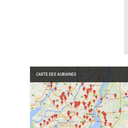
CARTE DES AUBAINES