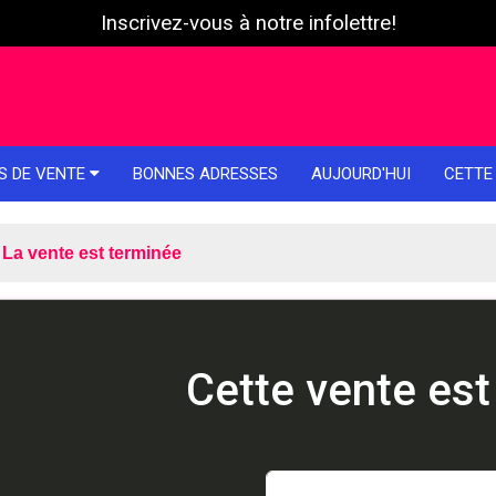
Inscrivez-vous à notre infolettre!
S DE VENTE
BONNES ADRESSES
AUJOURD'HUI
CETTE
La vente est terminée
Cette vente est