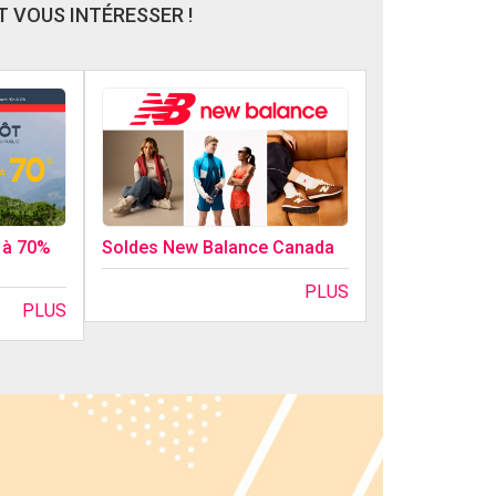
 VOUS INTÉRESSER !
Soldes New Balance Canada
0 à 70%
PLUS
PLUS