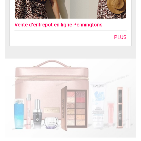
Vente d'entrepôt en ligne Penningtons
PLUS