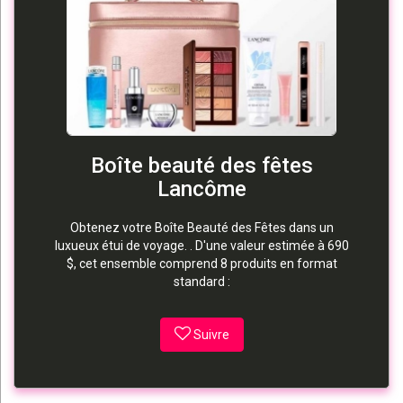
Boîte beauté des fêtes
Lancôme
Obtenez votre Boîte Beauté des Fêtes dans un
luxueux étui de voyage. . D'une valeur estimée à 690
$, cet ensemble comprend 8 produits en format
standard :
Suivre