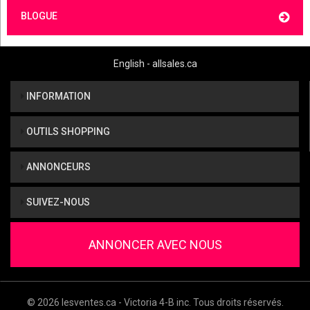
BLOGUE
English - allsales.ca
INFORMATION
OUTILS SHOPPING
ANNONCEURS
SUIVEZ-NOUS
ANNONCER AVEC NOUS
© 2026 lesventes.ca - Victoria 4-B inc. Tous droits réservés.