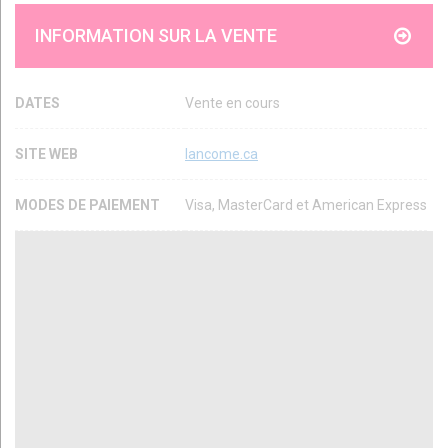
INFORMATION SUR LA VENTE
DATES
Vente en cours
SITE WEB
lancome.ca
MODES DE PAIEMENT
Visa, MasterCard et American Express