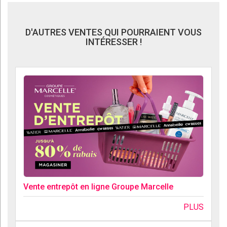
D'AUTRES VENTES QUI POURRAIENT VOUS
INTÉRESSER !
Vente entrepôt en ligne Groupe Marcelle
PLUS