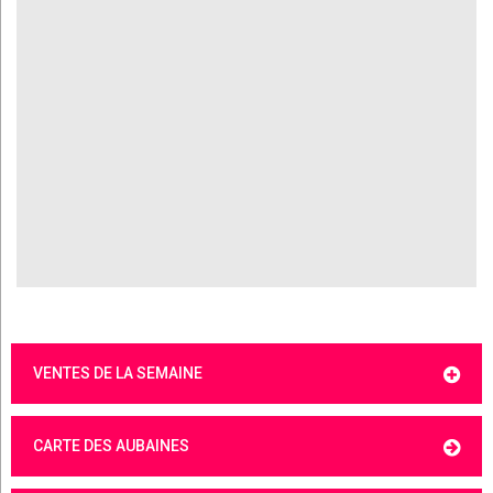
VENTES DE LA SEMAINE
CARTE DES AUBAINES