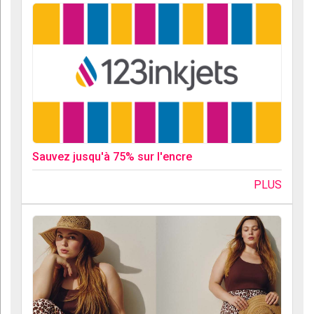
Sauvez jusqu'à 75% sur l'encre
PLUS