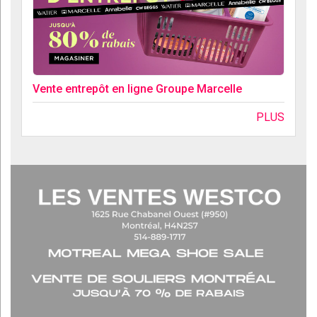
Vente entrepôt en ligne Groupe Marcelle
PLUS