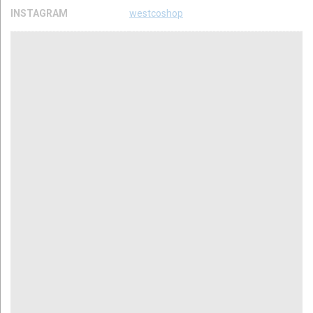
INSTAGRAM
westcoshop