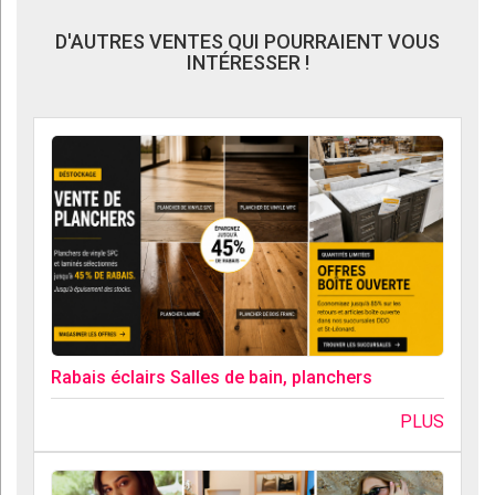
D'AUTRES VENTES QUI POURRAIENT VOUS
INTÉRESSER !
Rabais éclairs Salles de bain, planchers
PLUS