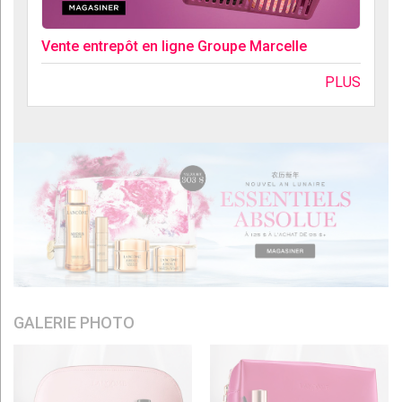
Vente entrepôt en ligne Groupe Marcelle
PLUS
GALERIE PHOTO