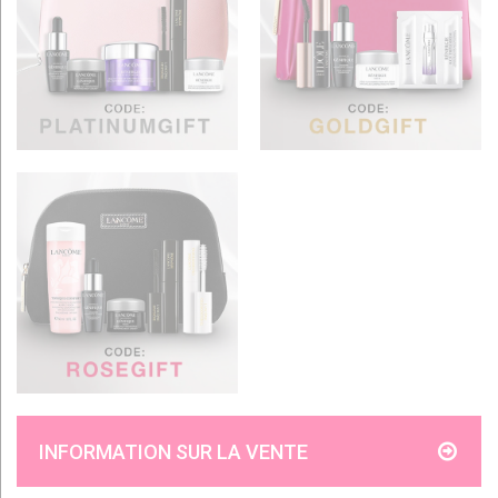
INFORMATION SUR LA VENTE