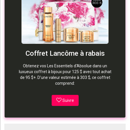
Coffret Lancôme à rabais
Obtenez vos Les Essentiels d'Absolue dans un
luxueux coffret à bijoux pour 125 $ avec tout achat
de 95 $+. D'une valeur estimée à 303 $, ce coffret
comprend:
Suivre