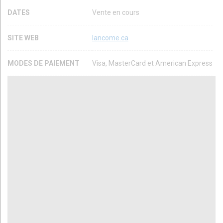
DATES
Vente en cours
SITE WEB
lancome.ca
MODES DE PAIEMENT
Visa, MasterCard et American Express