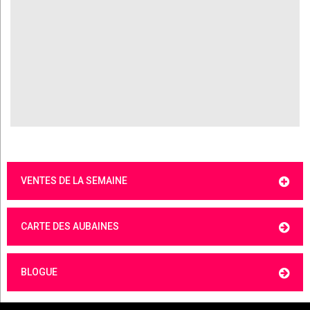
VENTES DE LA SEMAINE
CARTE DES AUBAINES
BLOGUE