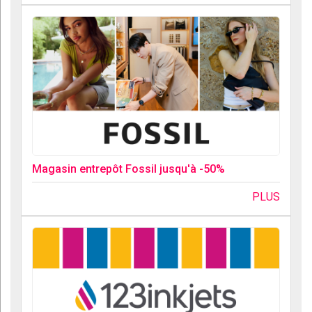
Magasin entrepôt Fossil jusqu'à -50%
PLUS