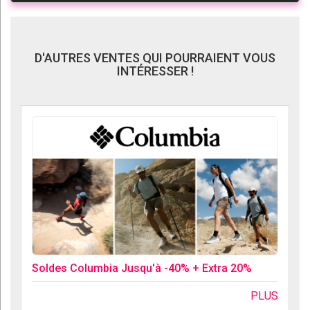
D'AUTRES VENTES QUI POURRAIENT VOUS
INTÉRESSER !
Soldes Columbia Jusqu'à -40% + Extra 20%
PLUS