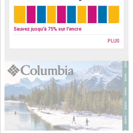
Sauvez jusqu'à 75% sur l'encre
PLUS