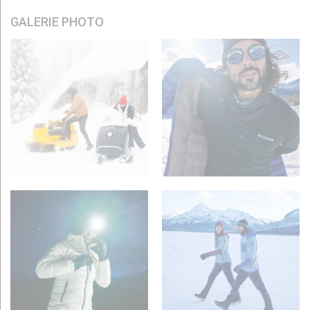
GALERIE PHOTO