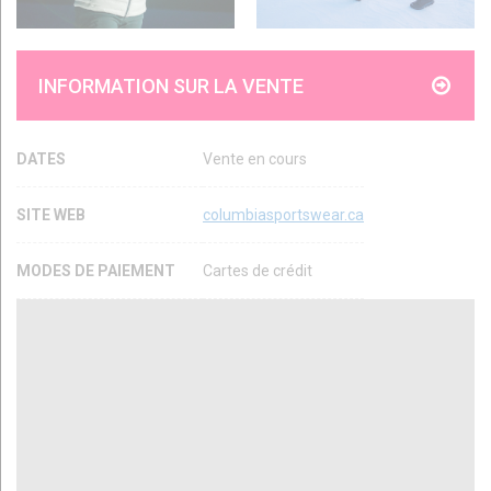
INFORMATION SUR LA VENTE
DATES
Vente en cours
SITE WEB
columbiasportswear.ca
MODES DE PAIEMENT
Cartes de crédit