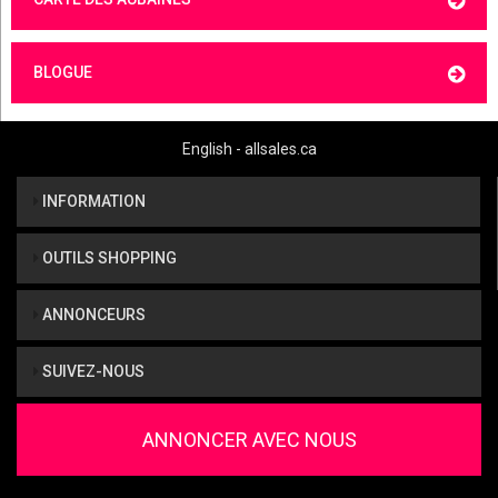
BLOGUE
English - allsales.ca
INFORMATION
OUTILS SHOPPING
ANNONCEURS
SUIVEZ-NOUS
ANNONCER AVEC NOUS