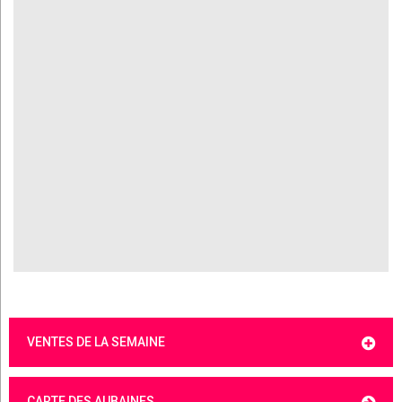
VENTES DE LA SEMAINE
CARTE DES AUBAINES