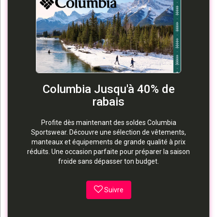
Columbia Jusqu'à 40% de
rabais
Profite dès maintenant des soldes Columbia
Sportswear. Découvre une sélection de vêtements,
manteaux et équipements de grande qualité à prix
réduits. Une occasion parfaite pour préparer la saison
froide sans dépasser ton budget.
Suivre