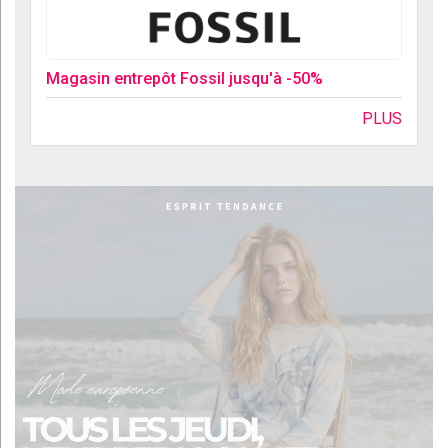
Magasin entrepôt Fossil jusqu'à -50%
PLUS