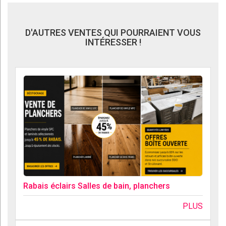
D'AUTRES VENTES QUI POURRAIENT VOUS
INTÉRESSER !
Rabais éclairs Salles de bain, planchers
PLUS