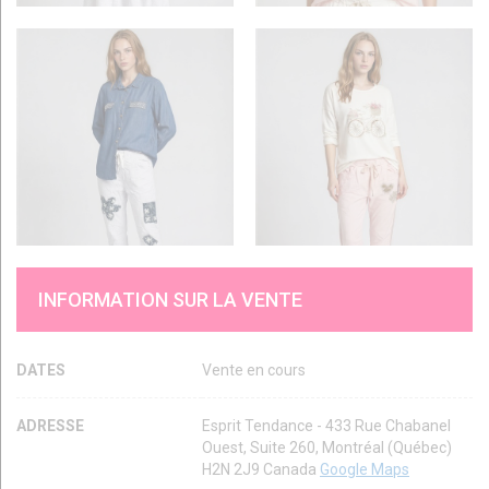
INFORMATION SUR LA VENTE
DATES
Vente en cours
ADRESSE
Esprit Tendance - 433 Rue Chabanel
Ouest, Suite 260, Montréal (Québec)
H2N 2J9 Canada
Google Maps