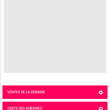
VENTES DE LA SEMAINE
CARTE DES AUBAINES