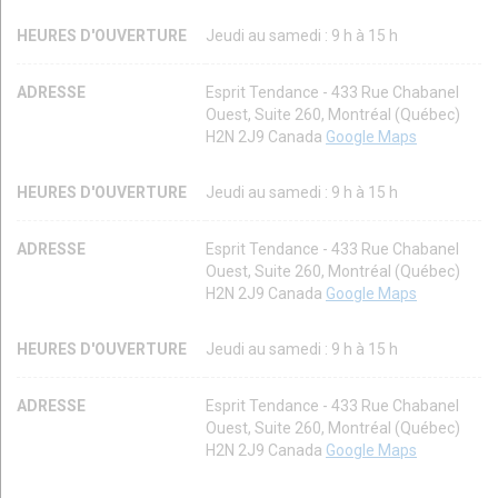
HEURES D'OUVERTURE
Jeudi au samedi : 9 h à 15 h
ADRESSE
Esprit Tendance - 433 Rue Chabanel
Ouest, Suite 260, Montréal (Québec)
H2N 2J9 Canada
Google Maps
HEURES D'OUVERTURE
Jeudi au samedi : 9 h à 15 h
ADRESSE
Esprit Tendance - 433 Rue Chabanel
Ouest, Suite 260, Montréal (Québec)
H2N 2J9 Canada
Google Maps
HEURES D'OUVERTURE
Jeudi au samedi : 9 h à 15 h
ADRESSE
Esprit Tendance - 433 Rue Chabanel
Ouest, Suite 260, Montréal (Québec)
H2N 2J9 Canada
Google Maps