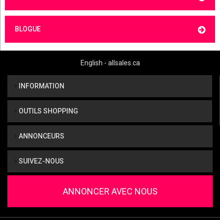
BLOGUE
English - allsales.ca
INFORMATION
OUTILS SHOPPING
ANNONCEURS
SUIVEZ-NOUS
ANNONCER AVEC NOUS