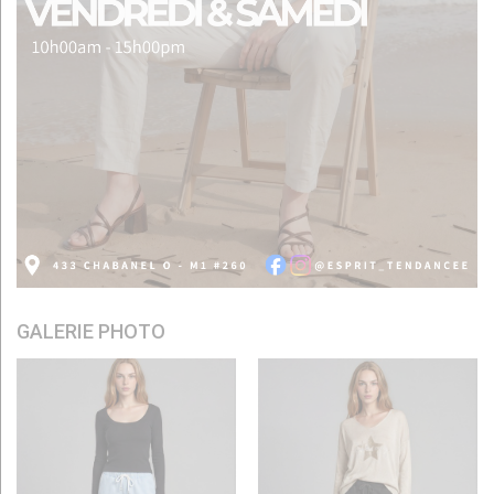
GALERIE PHOTO