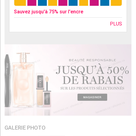
Sauvez jusqu'à 75% sur l'encre
PLUS
GALERIE PHOTO