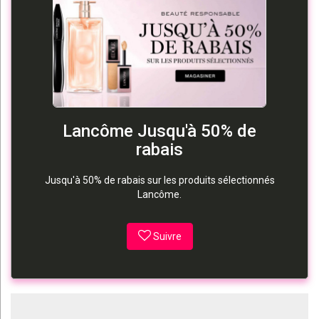
Lancôme Jusqu'à 50% de
rabais
Jusqu'à 50% de rabais sur les produits sélectionnés
Lancôme.
Suivre