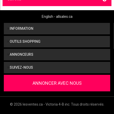
English - allsales.ca
INFORMATION
OUTILS SHOPPING
ANNONCEURS
SUIVEZ-NOUS
ANNONCER AVEC NOUS
© 2026 lesventes.ca - Victoria 4-B inc. Tous droits réservés.