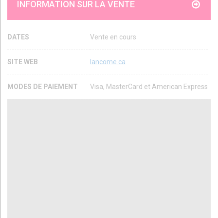
INFORMATION SUR LA VENTE
DATES
Vente en cours
SITE WEB
lancome.ca
MODES DE PAIEMENT
Visa, MasterCard et American Express