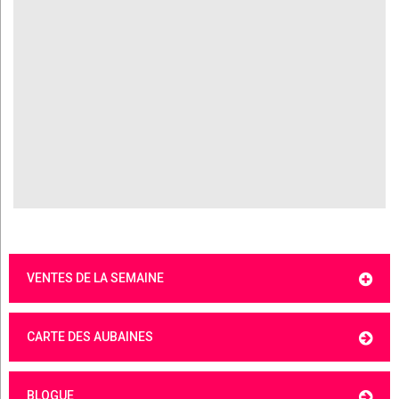
VENTES DE LA SEMAINE
CARTE DES AUBAINES
BLOGUE