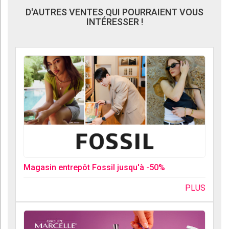
D'AUTRES VENTES QUI POURRAIENT VOUS
INTÉRESSER !
Magasin entrepôt Fossil jusqu'à -50%
PLUS