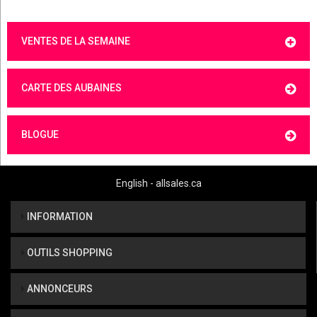
VENTES DE LA SEMAINE
CARTE DES AUBAINES
BLOGUE
English - allsales.ca
INFORMATION
OUTILS SHOPPING
ANNONCEURS