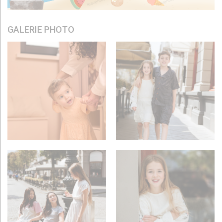
GALERIE PHOTO