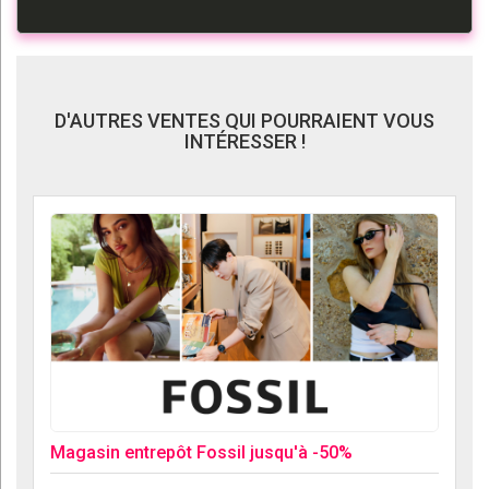
D'AUTRES VENTES QUI POURRAIENT VOUS
INTÉRESSER !
Magasin entrepôt Fossil jusqu'à -50%