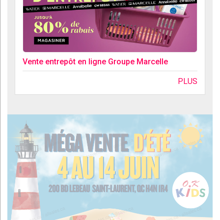
Vente entrepôt en ligne Groupe Marcelle
PLUS