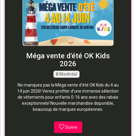
Méga vente d'été OK Kids
2026
Montréal
Ne manquez pas la Méga vente d'été OK Kids du 4 au
14 juin 2026! Venez profiter d’une immense sélection
de vêtements pour enfants 0-16 ans avec des rabais
exceptionnels! Nouvelle marchandise disponible,
beaucoup de marques européennes.
Suivre