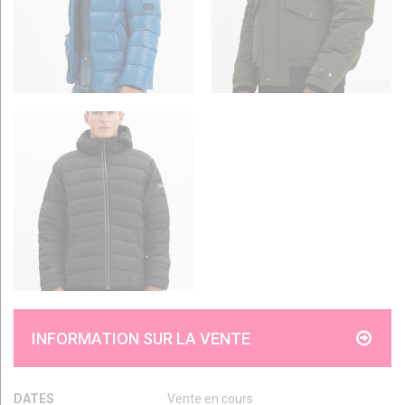
INFORMATION SUR LA VENTE
DATES
Vente en cours