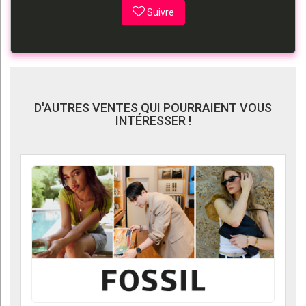
Suivre
D'AUTRES VENTES QUI POURRAIENT VOUS
INTÉRESSER !