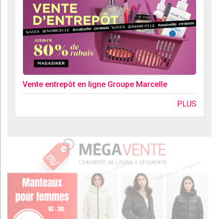
Vente entrepôt en ligne Groupe Marcelle
PLUS