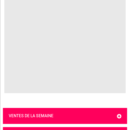
VENTES DE LA SEMAINE