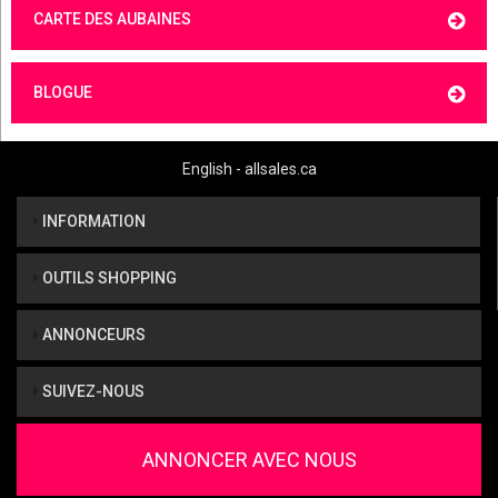
CARTE DES AUBAINES
BLOGUE
English - allsales.ca
INFORMATION
OUTILS SHOPPING
ANNONCEURS
SUIVEZ-NOUS
ANNONCER AVEC NOUS