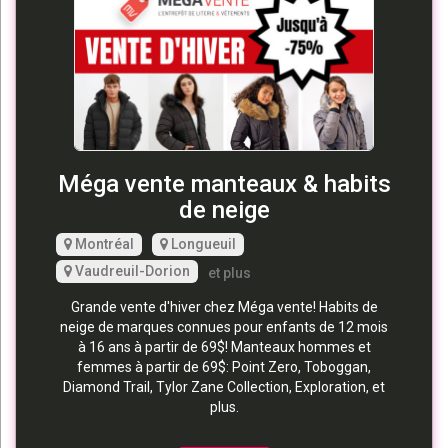
Méga vente manteaux & habits
de neige
Montréal
Longueuil
Vaudreuil-Dorion
et plus
Grande vente d'hiver chez Méga vente! Habits de
neige de marques connues pour enfants de 12 mois
à 16 ans à partir de 69$! Manteaux hommes et
femmes à partir de 69$: Point Zero, Toboggan,
Diamond Trail, Tylor Zane Collection, Exploration, et
plus.