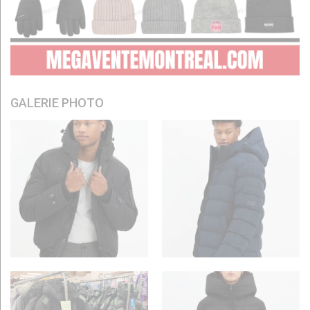
GALERIE PHOTO