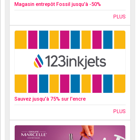
Magasin entrepôt Fossil jusqu'à -50%
PLUS
Sauvez jusqu'à 75% sur l'encre
PLUS