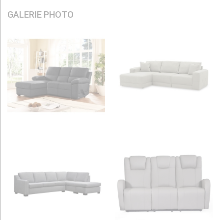
GALERIE PHOTO