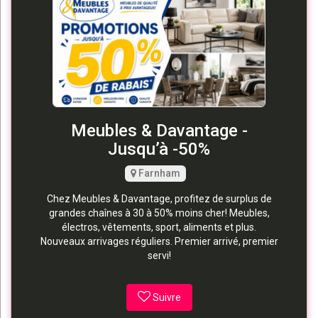
Meubles & Davantage -
Jusqu’à -50%
Farnham
Chez Meubles & Davantage, profitez de surplus de
grandes chaînes à 30 à 50% moins cher! Meubles,
électros, vêtements, sport, aliments et plus.
Nouveaux arrivages réguliers. Premier arrivé, premier
servi!
Suivre