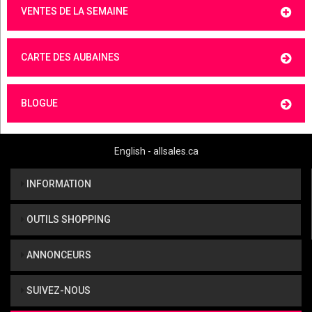
VENTES DE LA SEMAINE
CARTE DES AUBAINES
BLOGUE
English - allsales.ca
INFORMATION
OUTILS SHOPPING
ANNONCEURS
SUIVEZ-NOUS