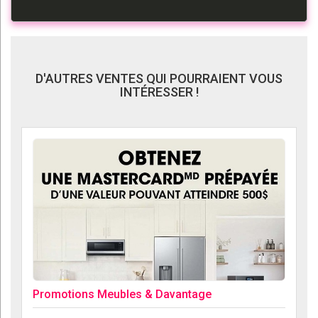
D'AUTRES VENTES QUI POURRAIENT VOUS
INTÉRESSER !
Promotions Meubles & Davantage