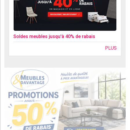
Soldes meubles jusqu'à 40% de rabais
PLUS