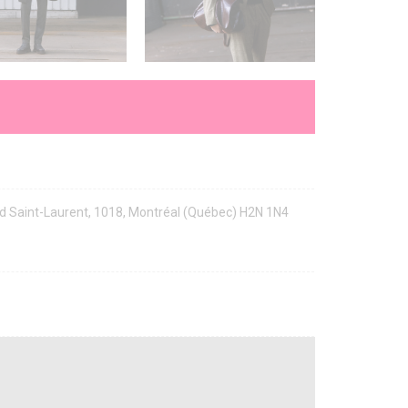
rd Saint-Laurent, 1018, Montréal (Québec) H2N 1N4