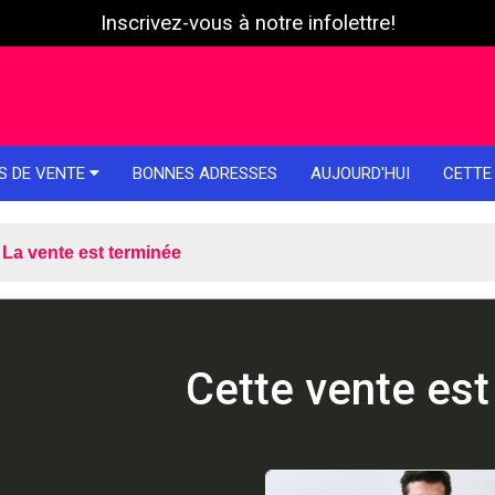
Inscrivez-vous à notre infolettre!
S DE VENTE
BONNES ADRESSES
AUJOURD'HUI
CETTE
La vente est terminée
Cette vente est