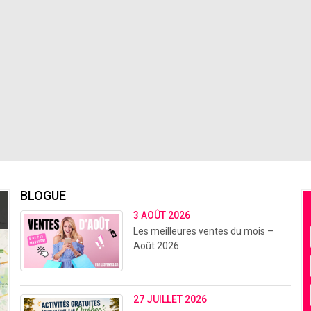
BLOGUE
3 AOÛT 2026
Les meilleures ventes du mois –
Août 2026
27 JUILLET 2026