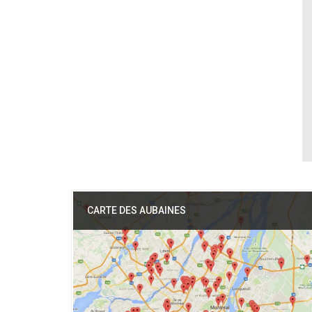
CARTE DES AUBAINES