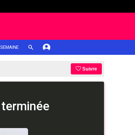
 SEMAINE
Suivre
 terminée