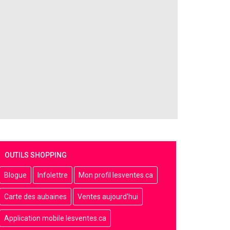
OUTILS SHOPPING
Blogue
Infolettre
Mon profil lesventes.ca
Carte des aubaines
Ventes aujourd'hui
Application mobile lesventes.ca