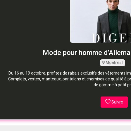
Mode pour homme d'Allema
Montréal
Du 16 au 19 octobre, profitez de rabais exclusifs des vêtements 
Complets, vestes, manteaux, pantalons et chemises de qualité à p
de gamme à petit pri
Suivre