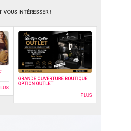
 VOUS INTÉRESSER !
e
GRANDE OUVERTURE BOUTIQUE
OPTION OUTLET
PLUS
PLUS