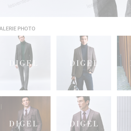
ALERIE PHOTO