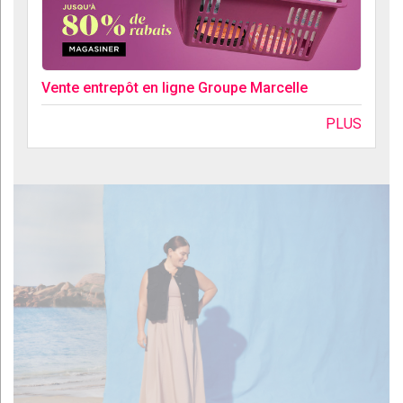
Vente entrepôt en ligne Groupe Marcelle
PLUS