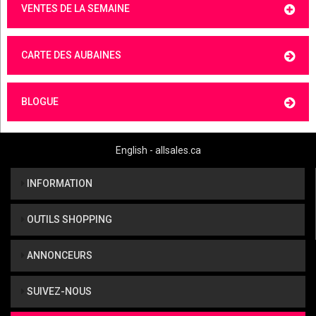
VENTES DE LA SEMAINE
CARTE DES AUBAINES
BLOGUE
English - allsales.ca
INFORMATION
OUTILS SHOPPING
ANNONCEURS
SUIVEZ-NOUS