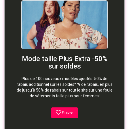
Mode taille Plus Extra -50%
sur soldes
Plus de 100 nouveaux modèles ajoutés: 50% de
rabais additionnel sur les soldes* % de rabais, en plus
de jusqu'à 50% de rabais sur tout le site sur une foule
de vêtements taille plus pour femmes!
Suivre