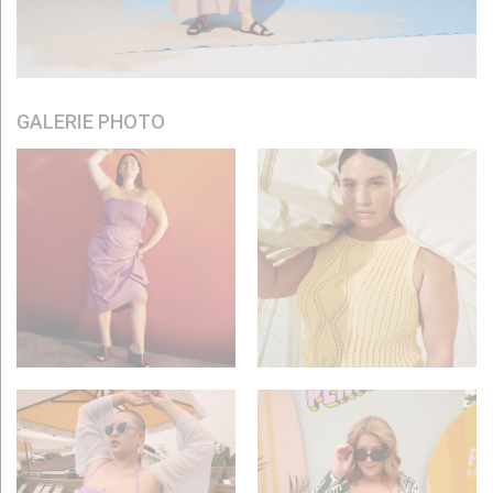
GALERIE PHOTO