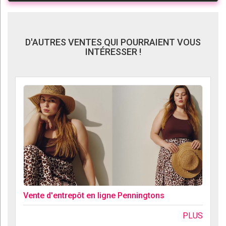
D'AUTRES VENTES QUI POURRAIENT VOUS
INTÉRESSER !
Vente d'entrepôt en ligne Penningtons
PLUS