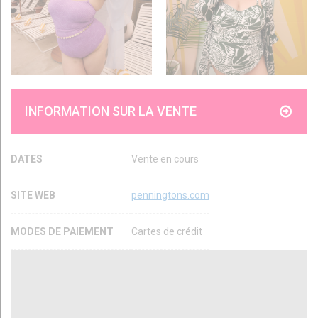
INFORMATION SUR LA VENTE
DATES
Vente en cours
SITE WEB
penningtons.com
MODES DE PAIEMENT
Cartes de crédit