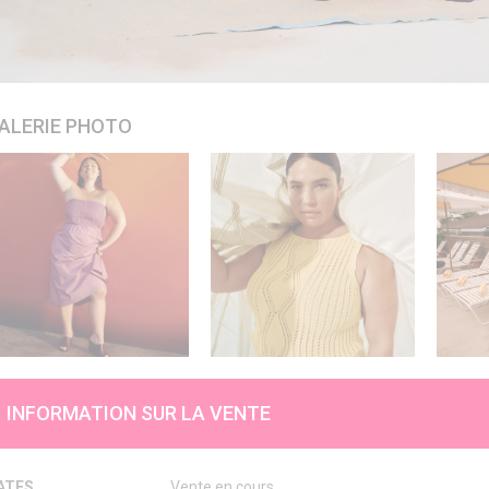
ALERIE PHOTO
INFORMATION SUR LA VENTE
ATES
Vente en cours