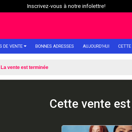
Inscrivez-vous à notre infolettre!
S DE VENTE
BONNES ADRESSES
AUJOURD'HUI
CETTE
La vente est terminée
Cette vente est