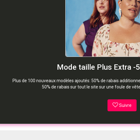
Mode taille Plus Extra -
Plus de 100 nouveaux modèles ajoutés: 50% de rabais additionnel 
50% de rabais sur tout le site sur une foule de vê
Suivre