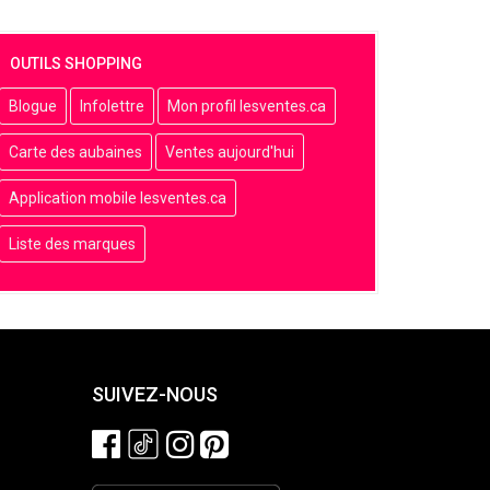
OUTILS SHOPPING
Blogue
Infolettre
Mon profil lesventes.ca
Carte des aubaines
Ventes aujourd'hui
Application mobile lesventes.ca
Liste des marques
SUIVEZ-NOUS