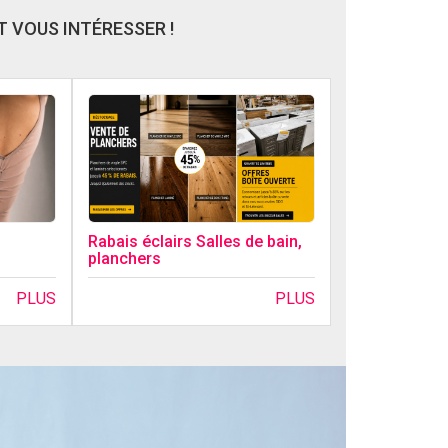
 VOUS INTÉRESSER !
Rabais éclairs Salles de bain,
planchers
PLUS
PLUS