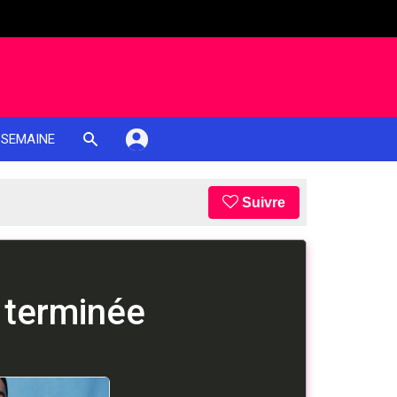
 SEMAINE
Suivre
 terminée