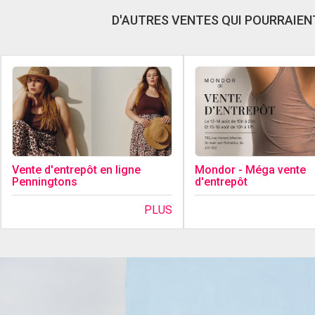
D'AUTRES VENTES QUI POURRAIENT
Vente d'entrepôt en ligne
Mondor - Méga vente
Penningtons
d'entrepôt
PLUS