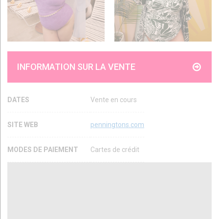
INFORMATION SUR LA VENTE
DATES
Vente en cours
SITE WEB
penningtons.com
MODES DE PAIEMENT
Cartes de crédit