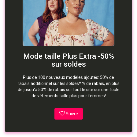
Mode taille Plus Extra -50%
sur soldes
Plus de 100 nouveaux modèles ajoutés: 50% de
rabais additionnel sur les soldes* % de rabais, en plus
de jusqu'à 50% de rabais sur tout le site sur une foule
de vêtements taille plus pour femmes!
Suivre