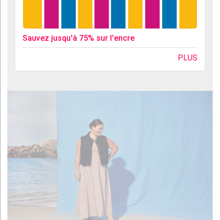
Sauvez jusqu'à 75% sur l'encre
PLUS