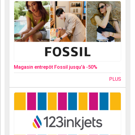
Magasin entrepôt Fossil jusqu'à -50%
PLUS