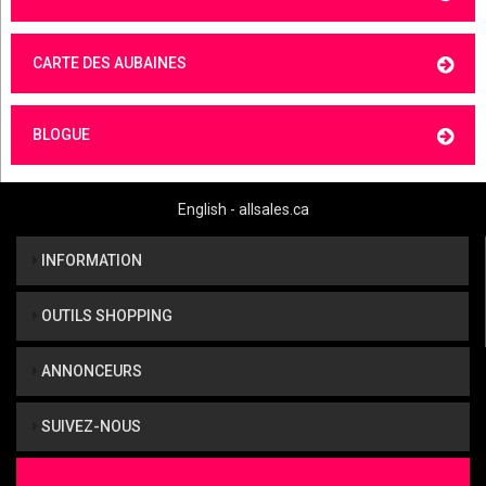
CARTE DES AUBAINES
BLOGUE
English - allsales.ca
INFORMATION
OUTILS SHOPPING
ANNONCEURS
SUIVEZ-NOUS