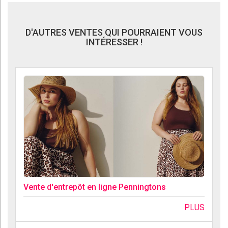
D'AUTRES VENTES QUI POURRAIENT VOUS
INTÉRESSER !
Vente d'entrepôt en ligne Penningtons
PLUS