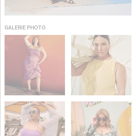
GALERIE PHOTO