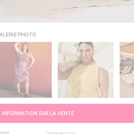
ALERIE PHOTO
INFORMATION SUR LA VENTE
ATES
Vente en cours