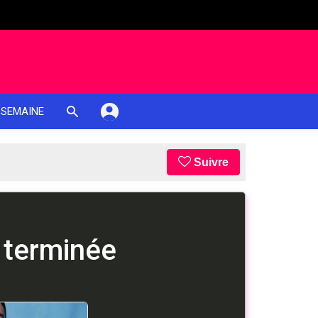
 SEMAINE
Suivre
 terminée