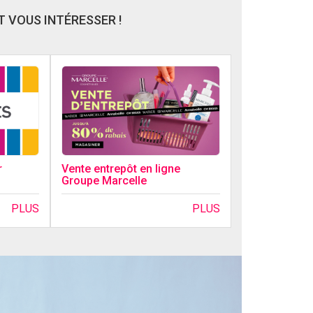
 VOUS INTÉRESSER !
r
Vente entrepôt en ligne
Groupe Marcelle
PLUS
PLUS