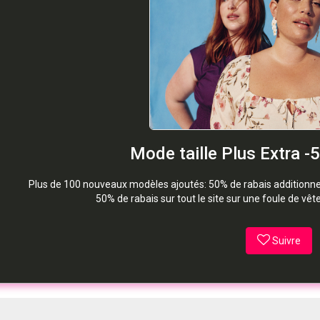
Mode taille Plus Extra -
Plus de 100 nouveaux modèles ajoutés: 50% de rabais additionnel 
50% de rabais sur tout le site sur une foule de vê
Suivre