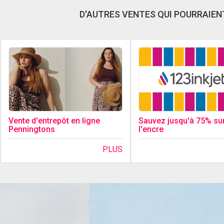
D'AUTRES VENTES QUI POURRAIENT
Sauvez jusqu'à 75% su
Vente d'entrepôt en ligne
l'encre
Penningtons
PLUS