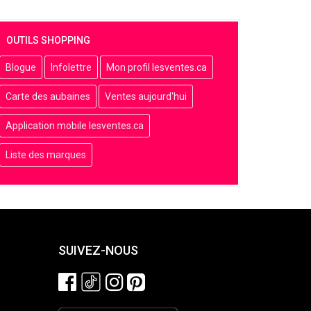
OUTILS SHOPPING
Blogue
Infolettre
Mon profil lesventes.ca
Carte des aubaines
Ventes aujourd'hui
Application mobile lesventes.ca
Liste des marques
SUIVEZ-NOUS