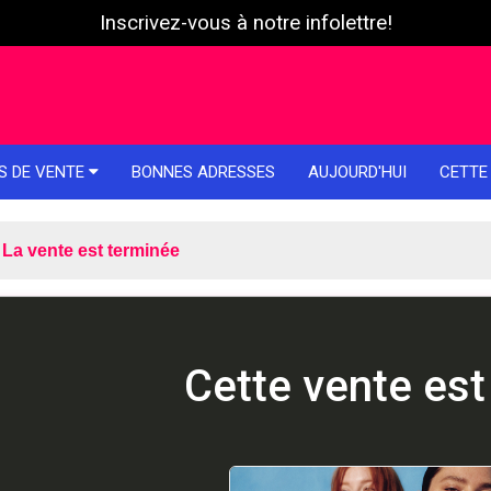
Inscrivez-vous à notre infolettre!
S DE VENTE
BONNES ADRESSES
AUJOURD'HUI
CETTE
La vente est terminée
Cette vente est