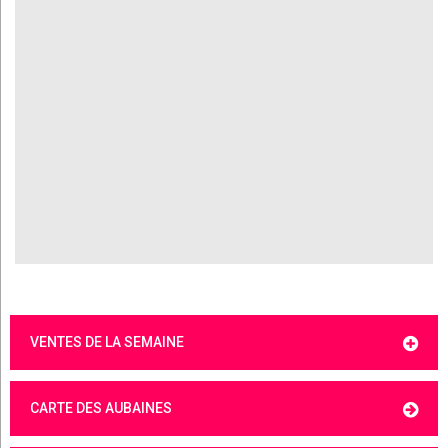
VENTES DE LA SEMAINE
CARTE DES AUBAINES