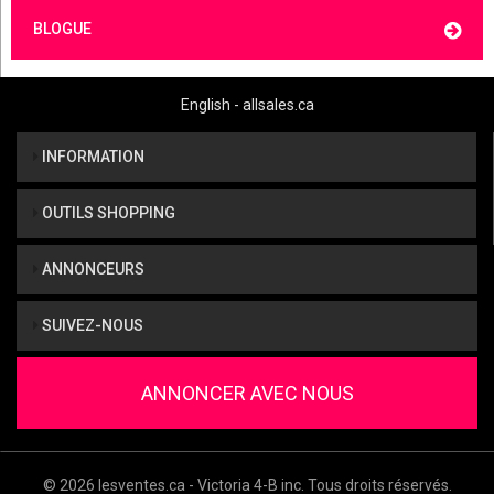
BLOGUE
English - allsales.ca
INFORMATION
OUTILS SHOPPING
ANNONCEURS
SUIVEZ-NOUS
ANNONCER AVEC NOUS
© 2026 lesventes.ca - Victoria 4-B inc. Tous droits réservés.