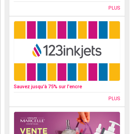
PLUS
Sauvez jusqu'à 75% sur l'encre
PLUS