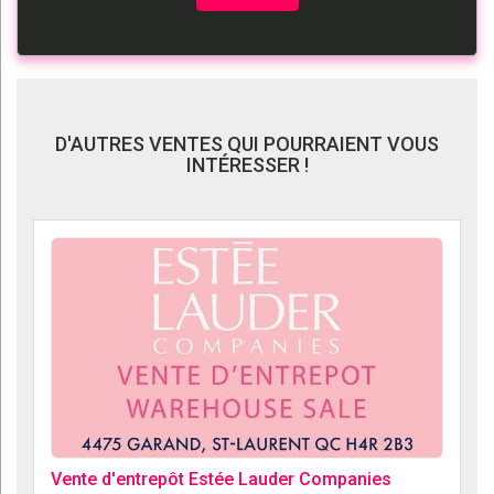
D'AUTRES VENTES QUI POURRAIENT VOUS
INTÉRESSER !
Vente d'entrepôt Estée Lauder Companies