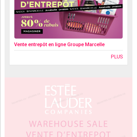
Vente entrepôt en ligne Groupe Marcelle
PLUS