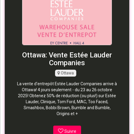
Ottawa: Vente Estée Lauder
Companies
Ottawa
La vente d'entrepôt Estée Lauder Companies arrive à
Ottawa! 4 jours seulement - du 23 au 26 octobre
2025! Obtenez 50% de réduction (ou plus!) sur Estée
Lauder, Clinique, Tom Ford, MAC, Too Faced,
Smashbox, Bobbi Brown, Bumble and Bumble,
Origins et +
Suivre