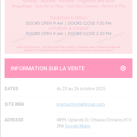
INFORMATION SUR LA VENTE
DATES
du 23 au 26 octobre 2025
SITE WEB
premiumretailgroup.com
ADRESSE
4899, Uplands Dr, Ottawa (Ontario) K1V
2N6
Google Maps