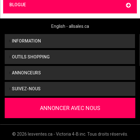
BLOGUE
English - allsales.ca
INFORMATION
OUTILS SHOPPING
ANNONCEURS
SUIVEZ-NOUS
ANNONCER AVEC NOUS
© 2026 lesventes.ca - Victoria 4-B inc. Tous droits réservés.