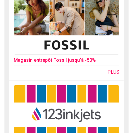
Magasin entrepôt Fossil jusqu'à -50%
PLUS