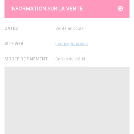
INFORMATION SUR LA VENTE
DATES
Vente en cours
SITE WEB
penningtons.com
MODES DE PAIEMENT
Cartes de crédit