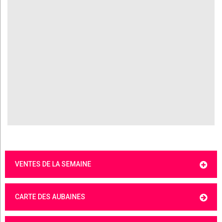
VENTES DE LA SEMAINE
CARTE DES AUBAINES