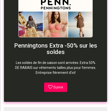
Penningtons Extra -50% sur les
soldes
Les soldes de fin de saison sont arrivées. Extra 50%
DE RABAIS sur vêtements tailles plus pour femmes.
Entreprise fièrement d'ici!
Suivre