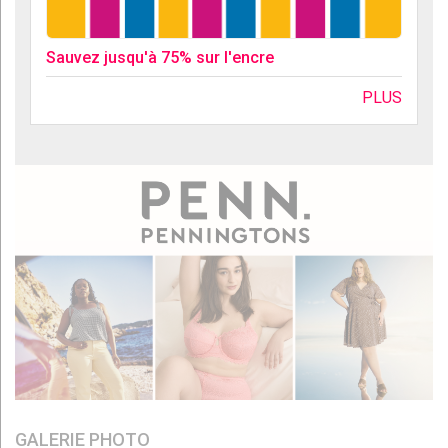
Sauvez jusqu'à 75% sur l'encre
PLUS
GALERIE PHOTO