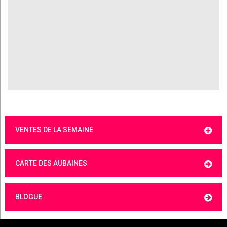
VENTES DE LA SEMAINE
CARTE DES AUBAINES
BLOGUE