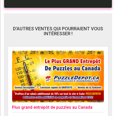
D'AUTRES VENTES QUI POURRAIENT VOUS
INTÉRESSER !
Plus grand entrepôt de puzzles au Canada