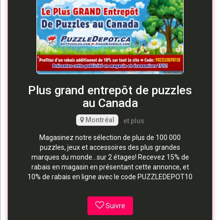
Plus grand entrepôt de puzzles
au Canada
Montréal
et plus
Magasinez notre sélection de plus de 100 000
puzzles, jeux et accessoires des plus grandes
marques du monde...sur 2 étages! Recevez 15% de
rabais en magasin en présentant cette annonce, et
10% de rabais en ligne avec le code PUZZLEDEPOT10
Suivre