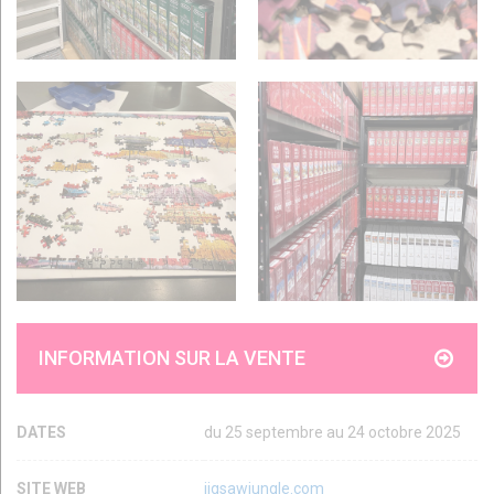
INFORMATION SUR LA VENTE
DATES
du 25 septembre au 24 octobre 2025
SITE WEB
jigsawjungle.com