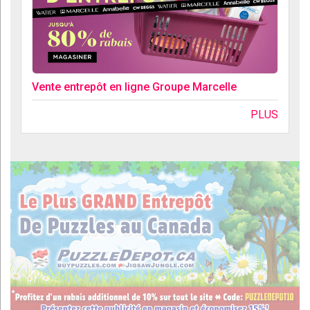
Vente entrepôt en ligne Groupe Marcelle
PLUS