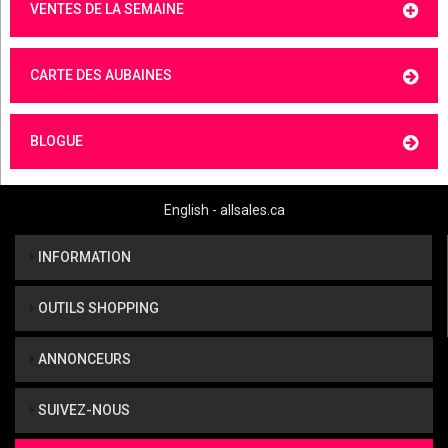
VENTES DE LA SEMAINE
CARTE DES AUBAINES
BLOGUE
English - allsales.ca
INFORMATION
OUTILS SHOPPING
ANNONCEURS
SUIVEZ-NOUS