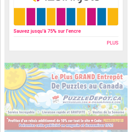
Sauvez jusqu'à 75% sur l'encre
PLUS