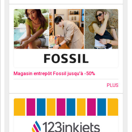
Magasin entrepôt Fossil jusqu'à -50%
PLUS