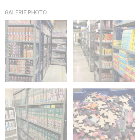
GALERIE PHOTO