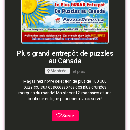
Plus grand entrepôt de puzzles
au Canada
Montréal
et plus
Magasinez notre sélection de plus de 100 000
puzzles, jeux et accessoires des plus grandes
marques du monde! Maintenant 3 magasins et une
boutique en ligne pour mieux vous servir!
Suivre