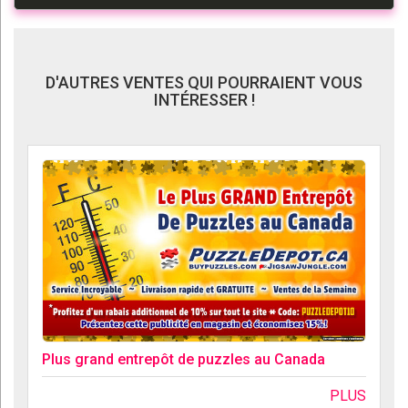
D'AUTRES VENTES QUI POURRAIENT VOUS
INTÉRESSER !
Plus grand entrepôt de puzzles au Canada
PLUS