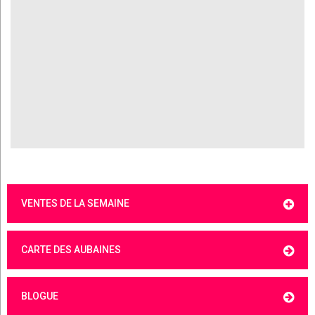
VENTES DE LA SEMAINE
CARTE DES AUBAINES
BLOGUE