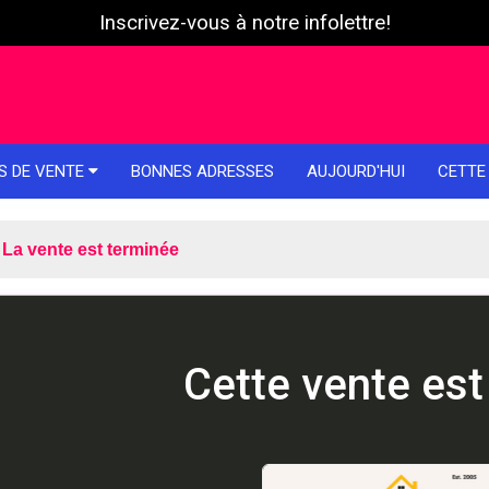
Inscrivez-vous à notre infolettre!
S DE VENTE
BONNES ADRESSES
AUJOURD'HUI
CETTE
La vente est terminée
Cette vente est