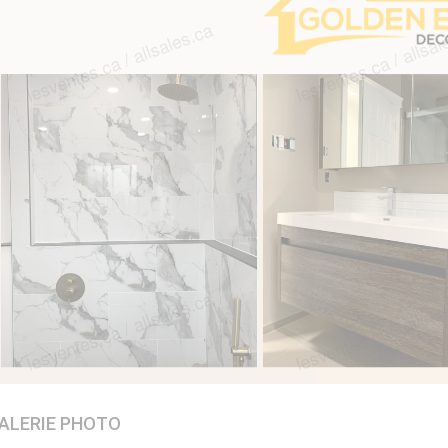
ALERIE PHOTO