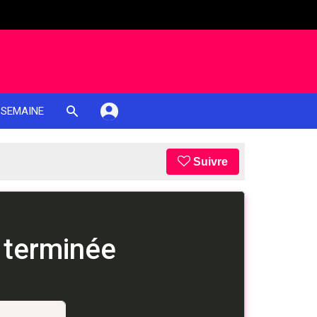
 SEMAINE
Suivre
 terminée