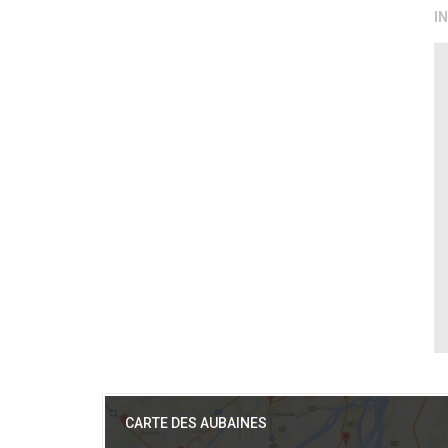
I
CARTE DES AUBAINES