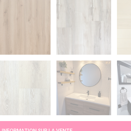
INFORMATION SUR LA VENTE