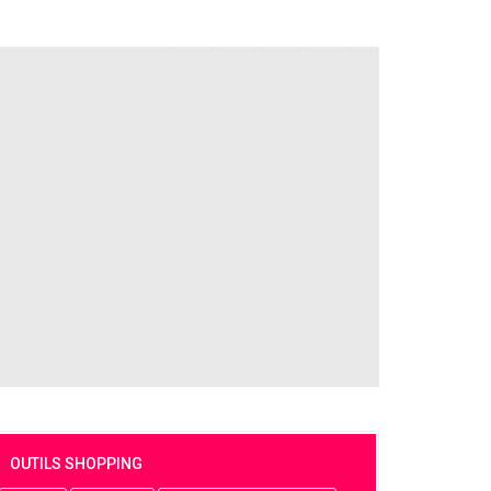
OUTILS SHOPPING