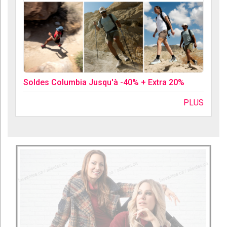
Soldes Columbia Jusqu'à -40% + Extra 20%
PLUS