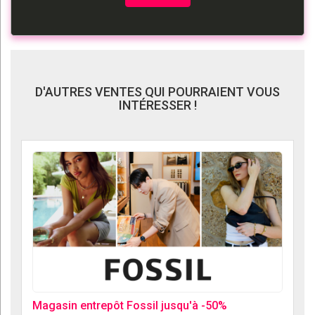
D'AUTRES VENTES QUI POURRAIENT VOUS
INTÉRESSER !
Magasin entrepôt Fossil jusqu'à -50%