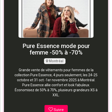
Pure Essence mode pour
femme -50% à -70%
Montréal
Grande vente de vêtements pour femmes de la
collection Pure Essence, 4 jours seulement, les 24-25
octobre et 31 oct.-1er novembre 2025 à Montréal.
Pure Essence allie confort et look fabuleux.
Économisez de 50% à 70%, plusieurs grandeurs XS à
XXL.
Suivre