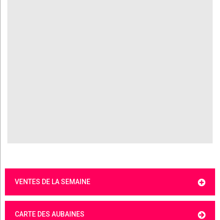
VENTES DE LA SEMAINE
CARTE DES AUBAINES