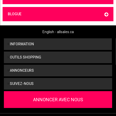
BLOGUE
English - allsales.ca
INFORMATION
OUTILS SHOPPING
ANNONCEURS
SUIVEZ-NOUS
ANNONCER AVEC NOUS