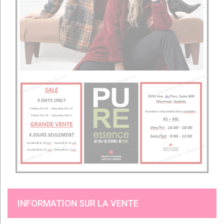
INFORMATION SUR LA VENTE