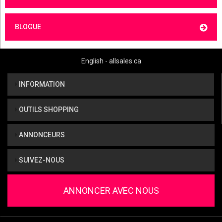
BLOGUE
English - allsales.ca
INFORMATION
OUTILS SHOPPING
ANNONCEURS
SUIVEZ-NOUS
ANNONCER AVEC NOUS