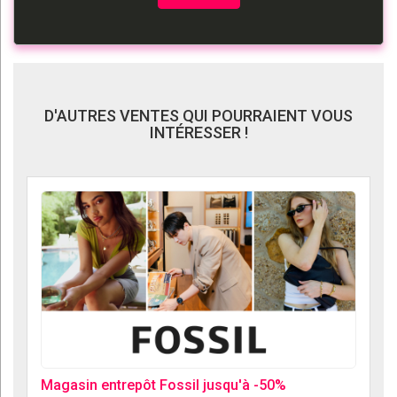
D'AUTRES VENTES QUI POURRAIENT VOUS
INTÉRESSER !
Magasin entrepôt Fossil jusqu'à -50%