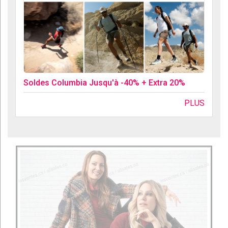
Soldes Columbia Jusqu'à -40% + Extra 20%
PLUS