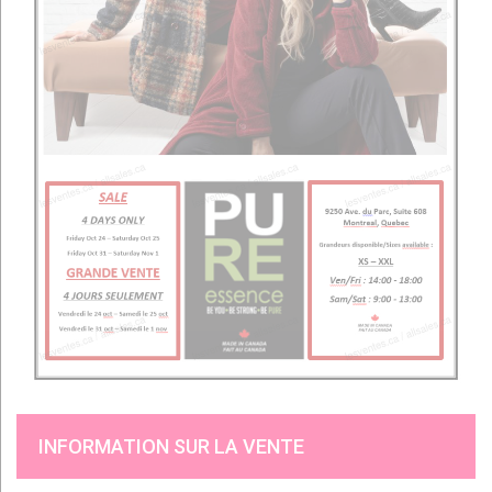
INFORMATION SUR LA VENTE