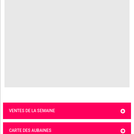
VENTES DE LA SEMAINE
CARTE DES AUBAINES