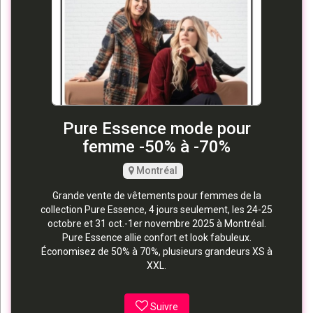
Pure Essence mode pour
femme -50% à -70%
Montréal
Grande vente de vêtements pour femmes de la
collection Pure Essence, 4 jours seulement, les 24-25
octobre et 31 oct.-1er novembre 2025 à Montréal.
Pure Essence allie confort et look fabuleux.
Économisez de 50% à 70%, plusieurs grandeurs XS à
XXL.
Suivre