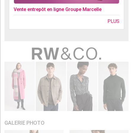
Vente entrepôt en ligne Groupe Marcelle
PLUS
GALERIE PHOTO