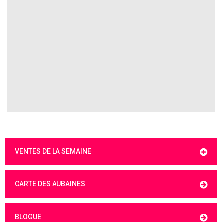
VENTES DE LA SEMAINE
CARTE DES AUBAINES
BLOGUE