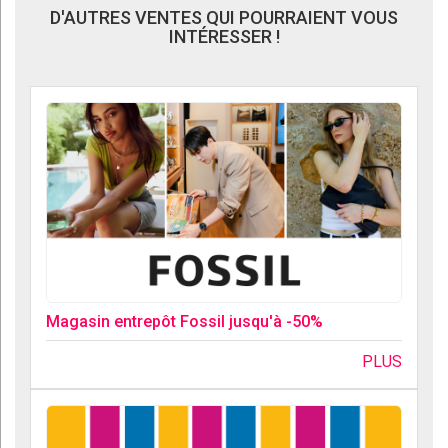
D'AUTRES VENTES QUI POURRAIENT VOUS
INTÉRESSER !
Magasin entrepôt Fossil jusqu'à -50%
PLUS