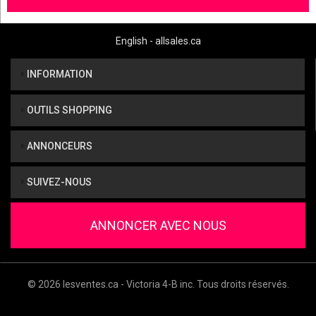
English - allsales.ca
INFORMATION
OUTILS SHOPPING
ANNONCEURS
SUIVEZ-NOUS
ANNONCER AVEC NOUS
© 2026 lesventes.ca - Victoria 4-B inc. Tous droits réservés.