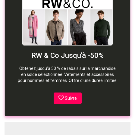
RW & Co Jusqu'à -50%
Obtenez jusqu'à 50 % de rabais sur la marchandise
en solde sélectionnée. Vêtements et accessoires
pour hommes et femmes. Offre d'une durée limitée.
Suivre