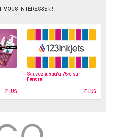
 VOUS INTÉRESSER !
Sauvez jusqu'à 75% sur
l'encre
PLUS
PLUS