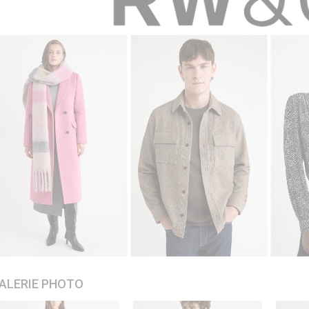
ALERIE PHOTO