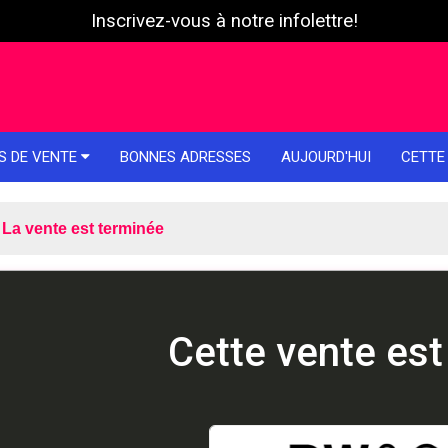
Inscrivez-vous à notre infolettre!
S DE VENTE
BONNES ADRESSES
AUJOURD'HUI
CETTE
La vente est terminée
Cette vente est