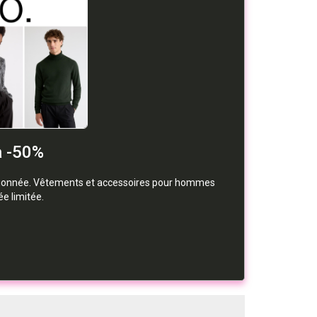
à -50%
ctionnée. Vêtements et accessoires pour hommes
e limitée.