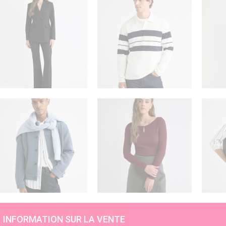
INFORMATION SUR LA VENTE