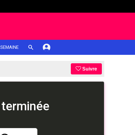
 SEMAINE
Suivre
 terminée