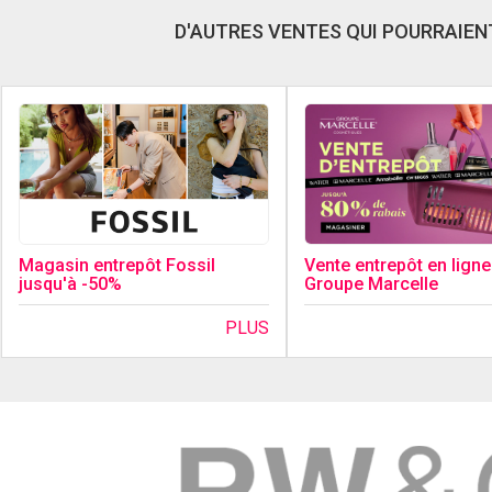
D'AUTRES VENTES QUI POURRAIENT
Magasin entrepôt Fossil
Vente entrepôt en ligne
jusqu'à -50%
Groupe Marcelle
PLUS