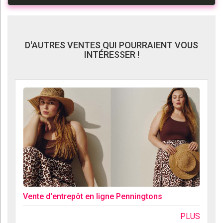
D'AUTRES VENTES QUI POURRAIENT VOUS
INTÉRESSER !
Vente d'entrepôt en ligne Penningtons
PLUS