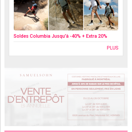
Soldes Columbia Jusqu'à -40% + Extra 20%
PLUS