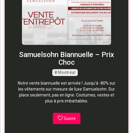
Samuelsohn Biannuelle – Prix
Choc
Montréal
Notre vente biannuelle est arrivée ! Jusqu’à -80% sur
les vêtements sur-mesure de luxe Samuelsohn. Sur
place seulement, pas en ligne. Costumes, vestes et
plus à prix imbattables.
Suivre