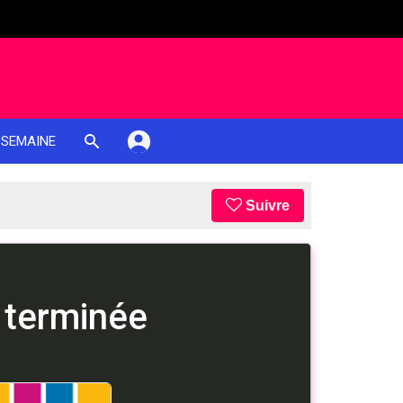
 SEMAINE
Suivre
 terminée