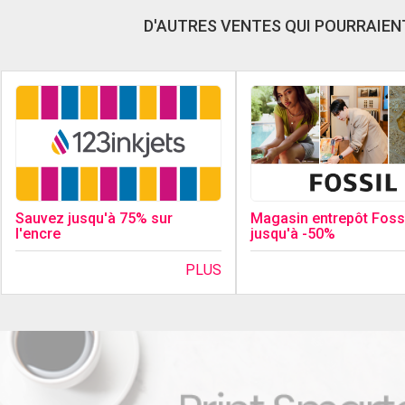
D'AUTRES VENTES QUI POURRAIENT
Sauvez jusqu'à 75% sur
Magasin entrepôt Fossi
l'encre
jusqu'à -50%
PLUS