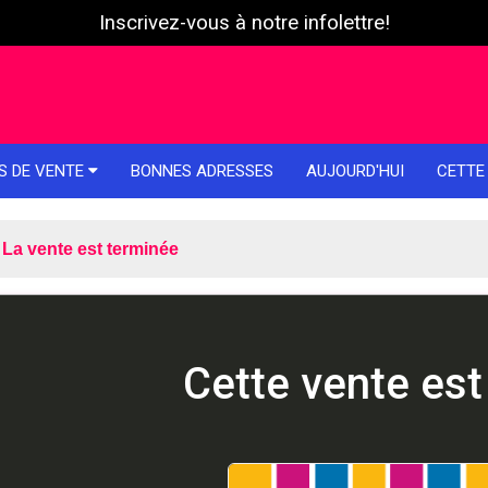
Inscrivez-vous à notre infolettre!
S DE VENTE
BONNES ADRESSES
AUJOURD'HUI
CETTE
La vente est terminée
Cette vente est