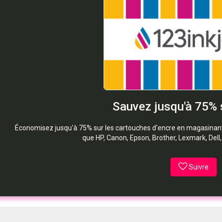
Sauvez jusqu'à 75% s
Économisez jusqu'à 75% sur les cartouches d'encre en magasinant
que HP, Canon, Epson, Brother, Lexmark, Dell
Suivre