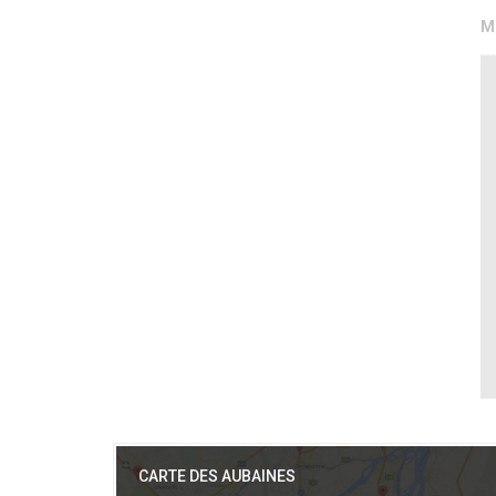
M
CARTE DES AUBAINES