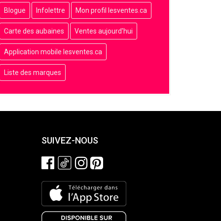
Blogue
Infolettre
Mon profil lesventes.ca
Carte des aubaines
Ventes aujourd'hui
Application mobile lesventes.ca
Liste des marques
SUIVEZ-NOUS