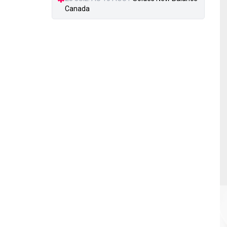
Canada