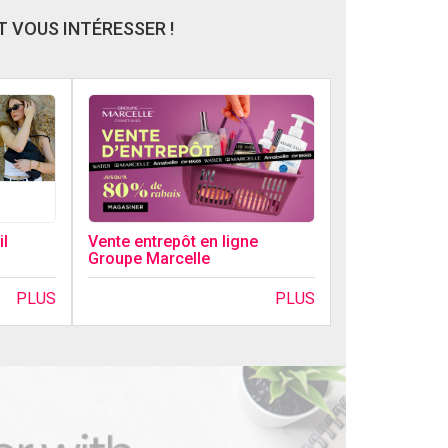
 VOUS INTÉRESSER !
l
Vente entrepôt en ligne
Groupe Marcelle
PLUS
PLUS