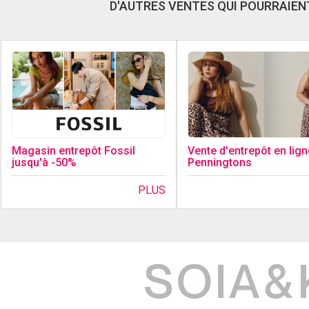
D'AUTRES VENTES QUI POURRAIENT
Magasin entrepôt Fossil
Vente d'entrepôt en lign
jusqu'à -50%
Penningtons
PLUS