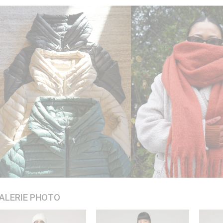
ALERIE PHOTO