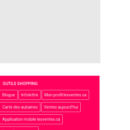
OUTILS SHOPPING
Blogue
Infolettre
Mon profil lesventes.ca
Carte des aubaines
Ventes aujourd'hui
Application mobile lesventes.ca