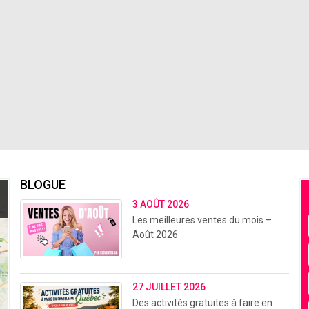
BLOGUE
3 AOÛT 2026
Les meilleures ventes du mois –
Août 2026
27 JUILLET 2026
Des activités gratuites à faire en