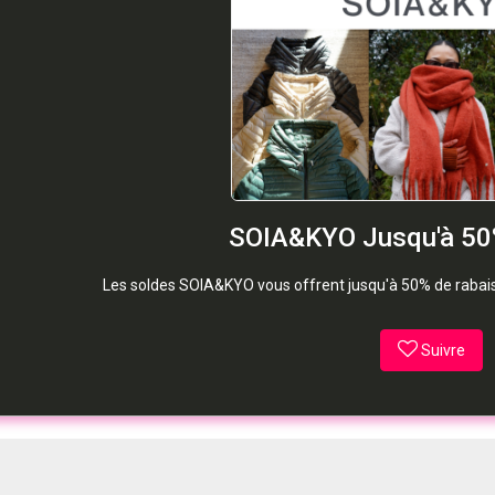
SOIA&KYO Jusqu'à 50%
Les soldes SOIA&KYO vous offrent jusqu'à 50% de rabai
Suivre