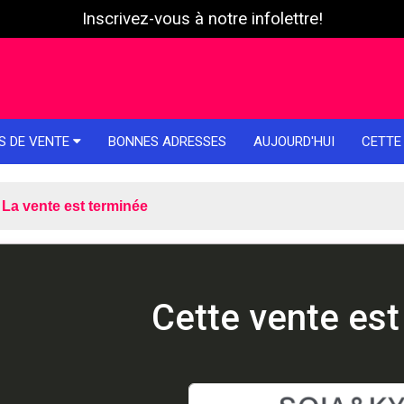
Inscrivez-vous à notre infolettre!
S DE VENTE
BONNES ADRESSES
AUJOURD'HUI
CETTE
La vente est terminée
Cette vente est