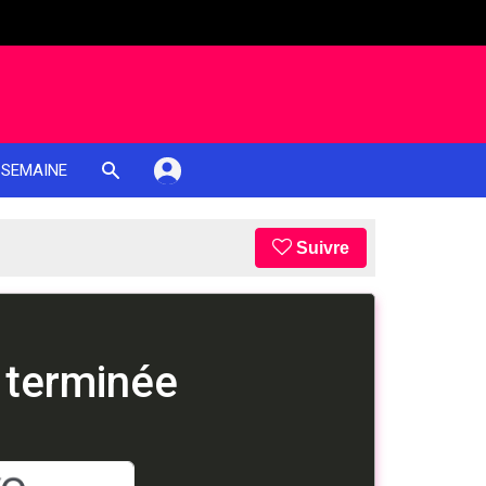
 SEMAINE
Suivre
 terminée