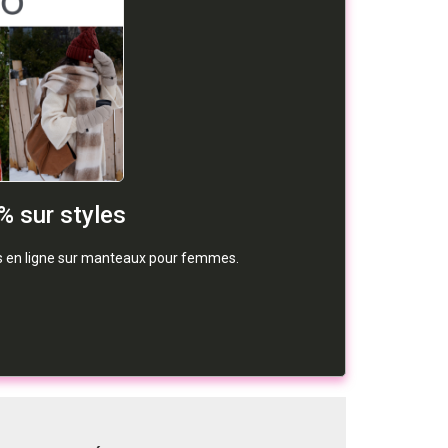
 sur styles
s en ligne sur manteaux pour femmes.