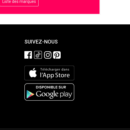
Liste des marques
SUIVEZ-NOUS