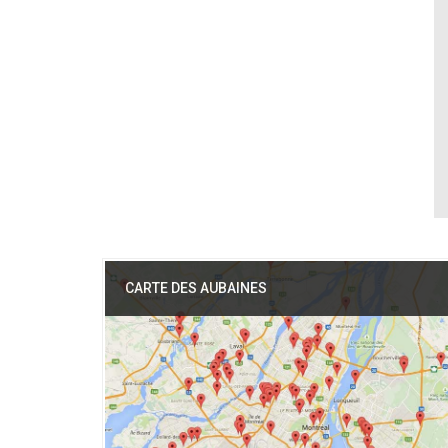
CARTE DES AUBAINES