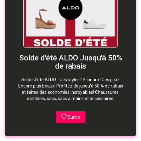
Solde d'été ALDO Jusqu'à 50%
de rabais
Solde d'été ALDO - Ces styles? Si beaux! Ces prix?
Encore plus beaux! Profitez de jusqu'à 50 % de rabais
et faites des économies incroyables! Chaussures,
sandales, sacs, sacs à mains et accessoires.
Suivre