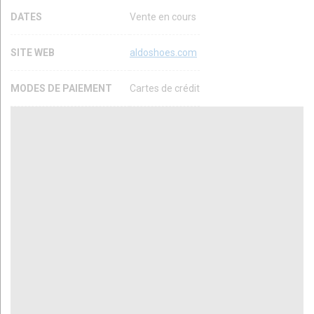
DATES
Vente en cours
SITE WEB
aldoshoes.com
MODES DE PAIEMENT
Cartes de crédit