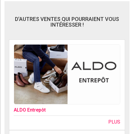
D'AUTRES VENTES QUI POURRAIENT VOUS
INTÉRESSER !
ALDO Entrepôt
PLUS