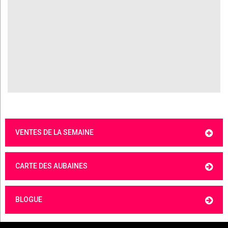
VENTES DE LA SEMAINE
CARTE DES AUBAINES
BLOGUE