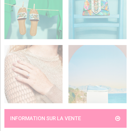
INFORMATION SUR LA VENTE