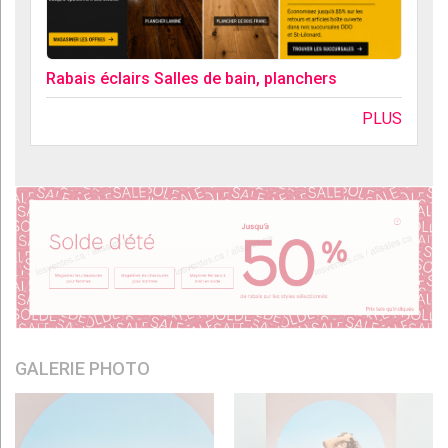
Rabais éclairs Salles de bain, planchers
PLUS
GALERIE PHOTO