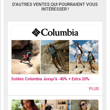
D'AUTRES VENTES QUI POURRAIENT VOUS
INTÉRESSER !
Soldes Columbia Jusqu'à -40% + Extra 20%
PLUS