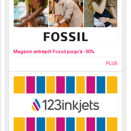
Magasin entrepôt Fossil jusqu'à -50%
PLUS