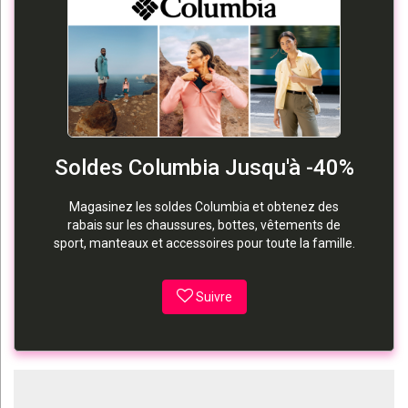
Soldes Columbia Jusqu'à -40%
Magasinez les soldes Columbia et obtenez des
rabais sur les chaussures, bottes, vêtements de
sport, manteaux et accessoires pour toute la famille.
Suivre