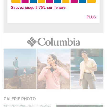
Sauvez jusqu'à 75% sur l'encre
PLUS
GALERIE PHOTO