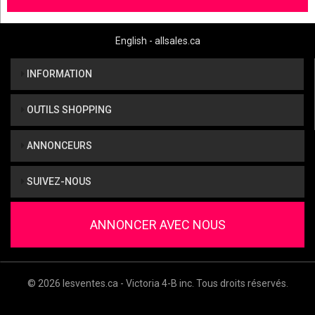
English - allsales.ca
INFORMATION
OUTILS SHOPPING
ANNONCEURS
SUIVEZ-NOUS
ANNONCER AVEC NOUS
© 2026 lesventes.ca - Victoria 4-B inc. Tous droits réservés.