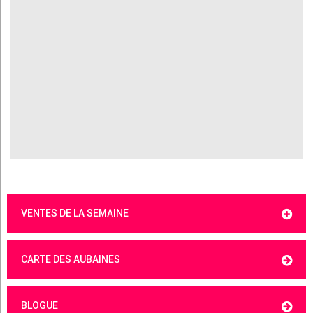
VENTES DE LA SEMAINE
CARTE DES AUBAINES
BLOGUE