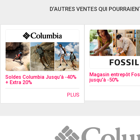
D'AUTRES VENTES QUI POURRAIENT
Magasin entrepôt Fos
Soldes Columbia Jusqu'à -40%
jusqu'à -50%
+ Extra 20%
PLUS