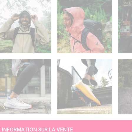
INFORMATION SUR LA VENTE