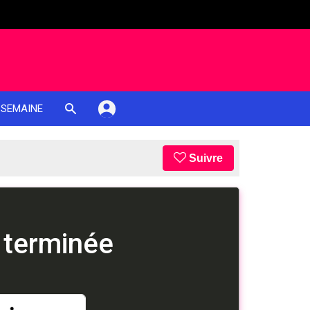
 SEMAINE
Suivre
 terminée