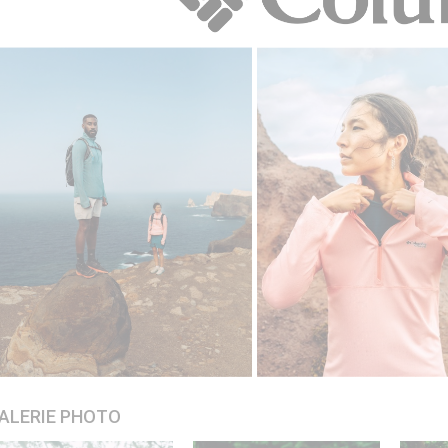
ALERIE PHOTO