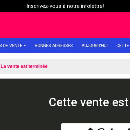
Inscrivez-vous à notre infolettre!
S DE VENTE
BONNES ADRESSES
AUJOURD'HUI
CETTE
La vente est terminée
Cette vente est