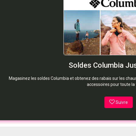
Soldes Columbia Ju
Magasinez les soldes Columbia et obtenez des rabais sur les chau
accessoires pour toute la 
Suivre