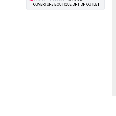
OUVERTURE BOUTIQUE OPTION OUTLET