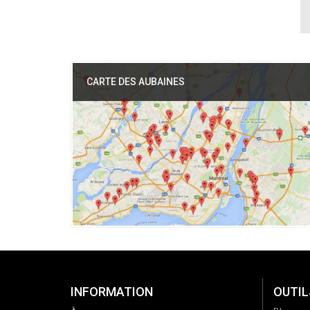
CARTE DES AUBAINES
INFORMATION
OUTIL