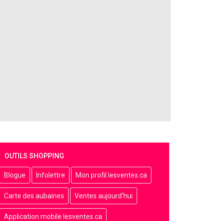
OUTILS SHOPPING
Blogue
Infolettre
Mon profil lesventes.ca
Carte des aubaines
Ventes aujourd'hui
Application mobile lesventes.ca