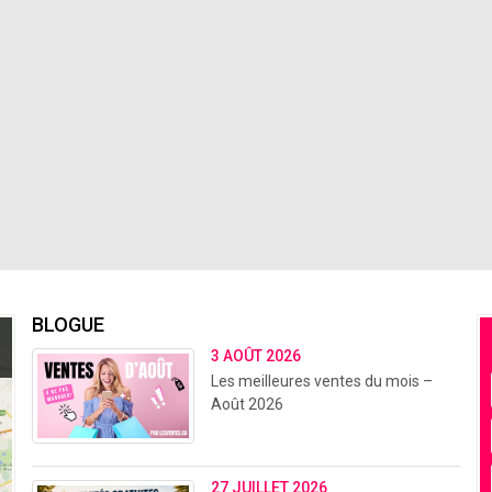
BLOGUE
3 AOÛT 2026
Les meilleures ventes du mois –
Août 2026
27 JUILLET 2026