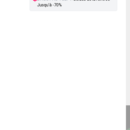
Jusqu'à -70%