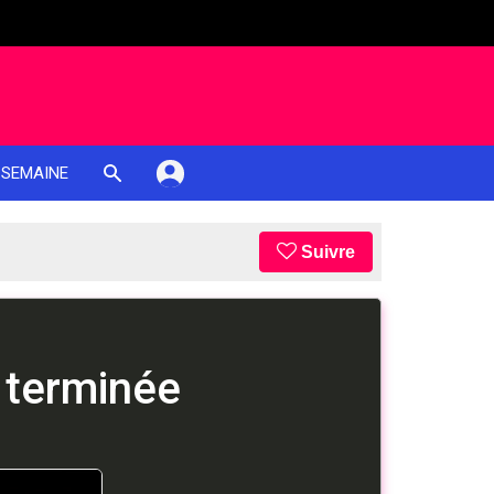
 SEMAINE
Suivre
 terminée