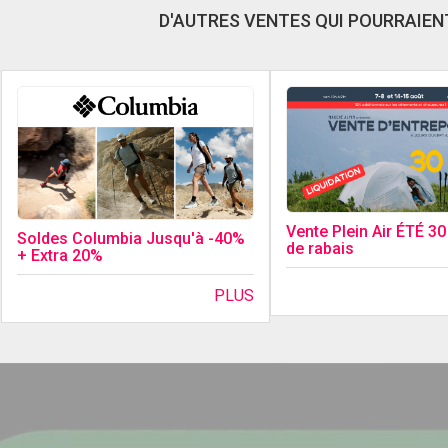
D'AUTRES VENTES QUI POURRAIENT
Vente Plein Air ÉTÉ 3
Soldes Columbia Jusqu'à -40%
de rabais
+ Extra 20%
PLUS