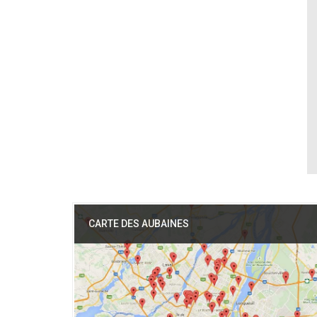
CARTE DES AUBAINES