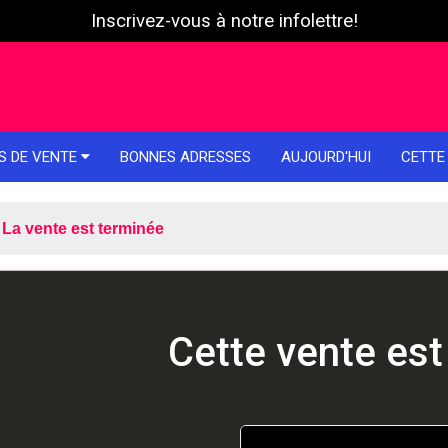
Inscrivez-vous à notre infolettre!
S DE VENTE
BONNES ADRESSES
AUJOURD'HUI
CETTE
La vente est terminée
Cette vente est