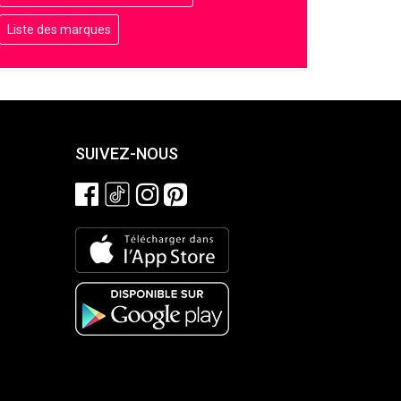
Liste des marques
SUIVEZ-NOUS