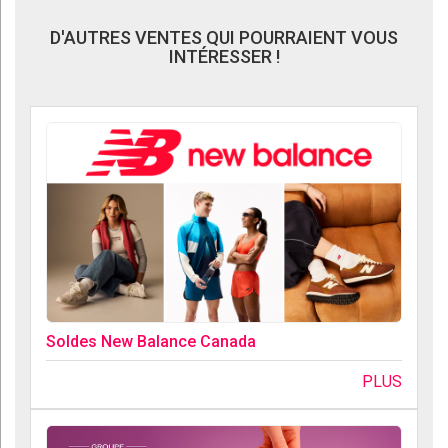
D'AUTRES VENTES QUI POURRAIENT VOUS
INTÉRESSER !
Soldes New Balance Canada
PLUS