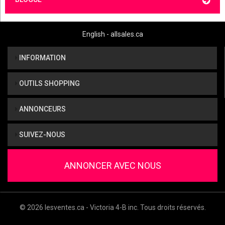
English - allsales.ca
INFORMATION
OUTILS SHOPPING
ANNONCEURS
SUIVEZ-NOUS
ANNONCER AVEC NOUS
© 2026 lesventes.ca - Victoria 4-B inc. Tous droits réservés.