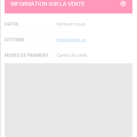
INFORMATION SUR LA VENTE
DATES
Vente en cours
SITE WEB
newbalance.ca
MODES DE PAIEMENT
Cartes de crédit