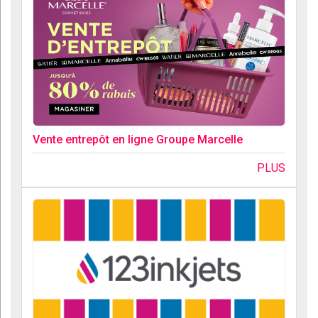
Vente entrepôt en ligne Groupe Marcelle
PLUS