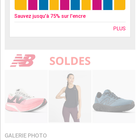
Sauvez jusqu'à 75% sur l'encre
PLUS
GALERIE PHOTO