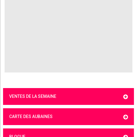
VENTES DE LA SEMAINE
CARTE DES AUBAINES
BLOGUE