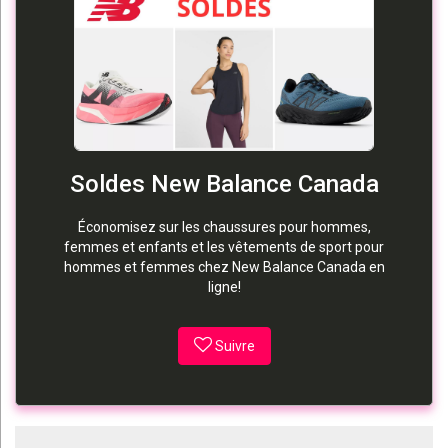
Soldes New Balance Canada
Économisez sur les chaussures pour hommes,
femmes et enfants et les vêtements de sport pour
hommes et femmes chez New Balance Canada en
ligne!
Suivre