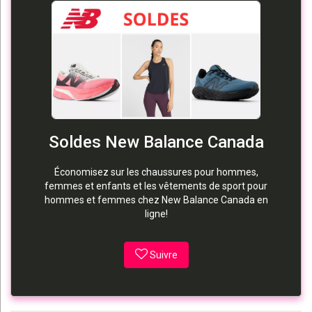
Soldes New Balance Canada
Économisez sur les chaussures pour hommes,
femmes et enfants et les vêtements de sport pour
hommes et femmes chez New Balance Canada en
ligne!
Suivre