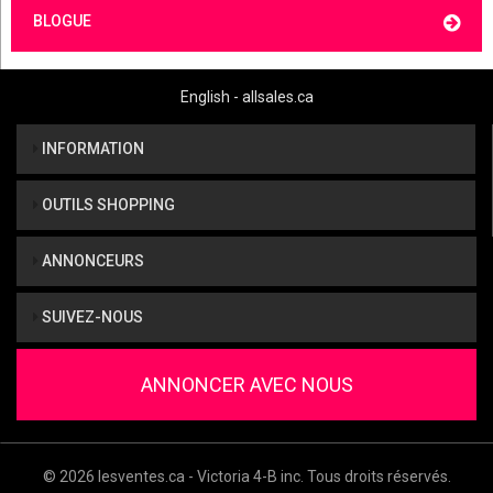
BLOGUE
English - allsales.ca
INFORMATION
OUTILS SHOPPING
ANNONCEURS
SUIVEZ-NOUS
ANNONCER AVEC NOUS
© 2026 lesventes.ca - Victoria 4-B inc. Tous droits réservés.