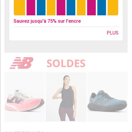
Sauvez jusqu'à 75% sur l'encre
PLUS