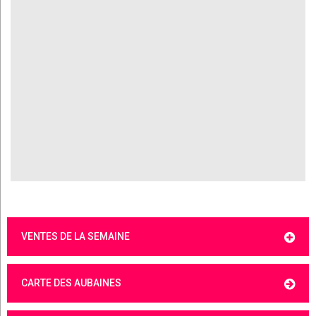
VENTES DE LA SEMAINE
CARTE DES AUBAINES