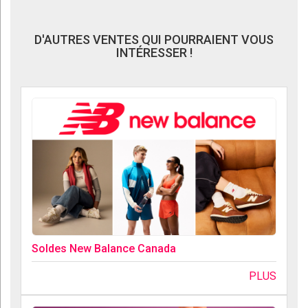
D'AUTRES VENTES QUI POURRAIENT VOUS
INTÉRESSER !
Soldes New Balance Canada
PLUS