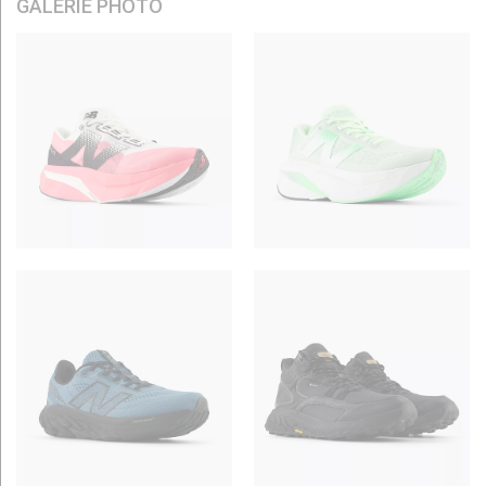
GALERIE PHOTO