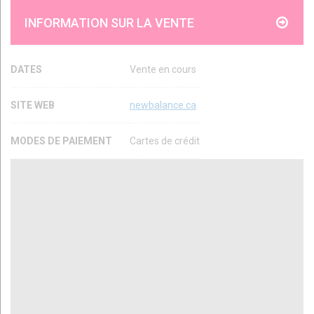
INFORMATION SUR LA VENTE
DATES
Vente en cours
SITE WEB
newbalance.ca
MODES DE PAIEMENT
Cartes de crédit