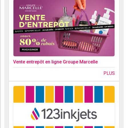
Vente entrepôt en ligne Groupe Marcelle
PLUS