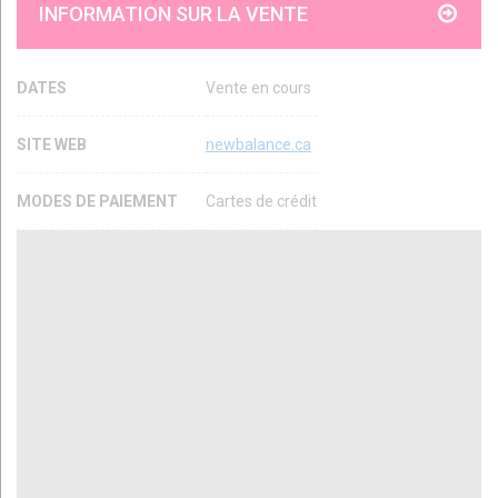
INFORMATION SUR LA VENTE
DATES
Vente en cours
SITE WEB
newbalance.ca
MODES DE PAIEMENT
Cartes de crédit