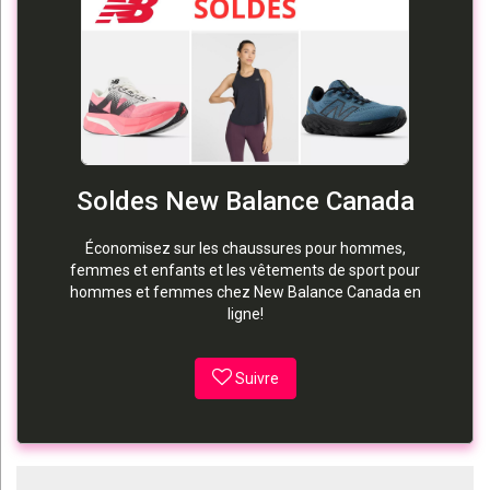
Soldes New Balance Canada
Économisez sur les chaussures pour hommes,
femmes et enfants et les vêtements de sport pour
hommes et femmes chez New Balance Canada en
ligne!
Suivre