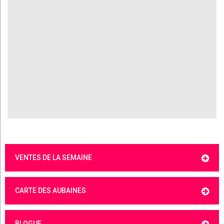
VENTES DE LA SEMAINE
CARTE DES AUBAINES
BLOGUE