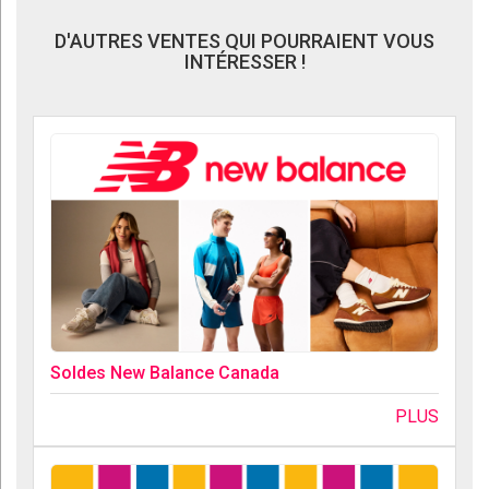
D'AUTRES VENTES QUI POURRAIENT VOUS
INTÉRESSER !
Soldes New Balance Canada
PLUS