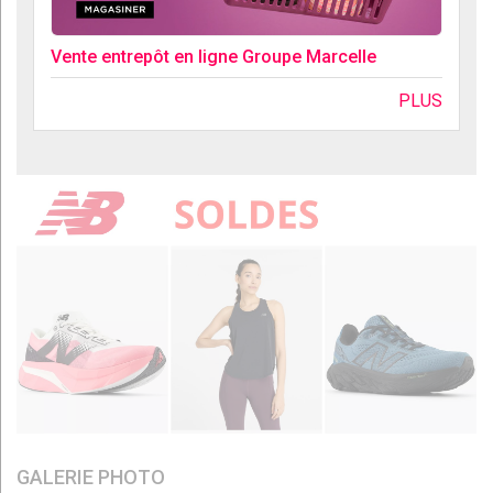
Vente entrepôt en ligne Groupe Marcelle
PLUS
GALERIE PHOTO