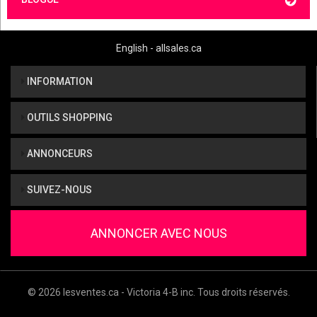
English - allsales.ca
INFORMATION
OUTILS SHOPPING
ANNONCEURS
SUIVEZ-NOUS
ANNONCER AVEC NOUS
© 2026 lesventes.ca - Victoria 4-B inc. Tous droits réservés.