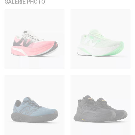
GALERIE PHOTO