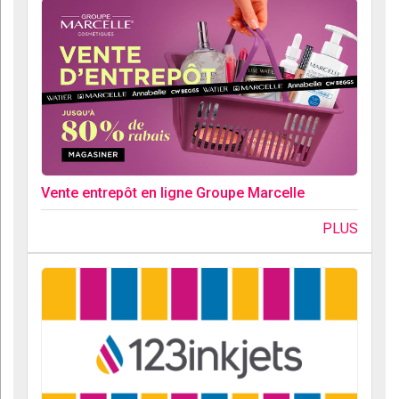
Vente entrepôt en ligne Groupe Marcelle
PLUS