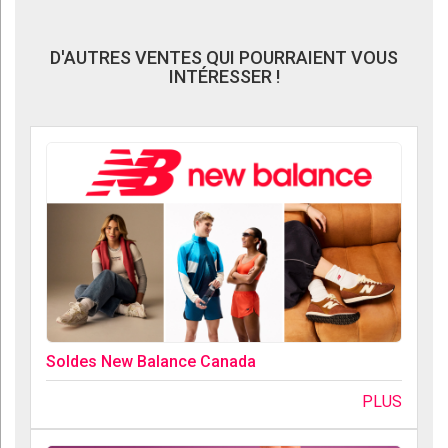
D'AUTRES VENTES QUI POURRAIENT VOUS
INTÉRESSER !
Soldes New Balance Canada
PLUS