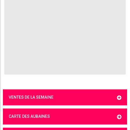
VENTES DE LA SEMAINE
CARTE DES AUBAINES