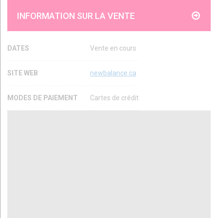
INFORMATION SUR LA VENTE
DATES
Vente en cours
SITE WEB
newbalance.ca
MODES DE PAIEMENT
Cartes de crédit