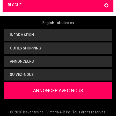
BLOGUE
English - allsales.ca
INFORMATION
OUTILS SHOPPING
ANNONCEURS
SUIVEZ-NOUS
ANNONCER AVEC NOUS
© 2026 lesventes.ca - Victoria 4-B inc. Tous droits réservés.