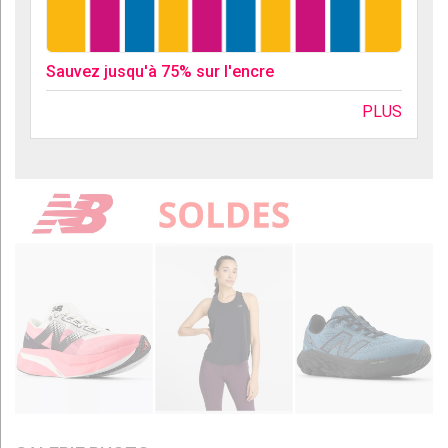
Sauvez jusqu'à 75% sur l'encre
PLUS