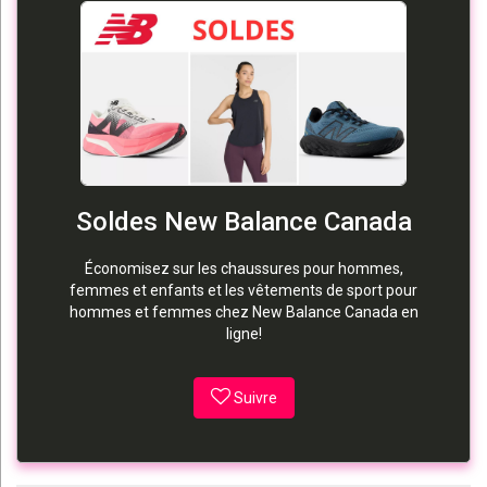
Soldes New Balance Canada
Économisez sur les chaussures pour hommes,
femmes et enfants et les vêtements de sport pour
hommes et femmes chez New Balance Canada en
ligne!
Suivre