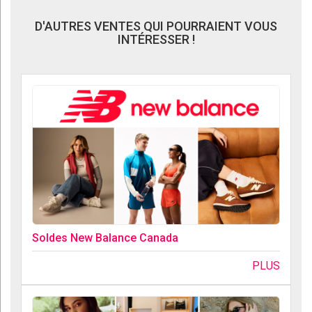
D'AUTRES VENTES QUI POURRAIENT VOUS
INTÉRESSER !
Soldes New Balance Canada
PLUS