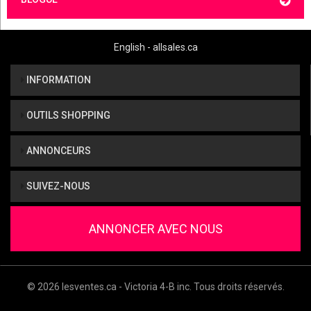
English - allsales.ca
INFORMATION
OUTILS SHOPPING
ANNONCEURS
SUIVEZ-NOUS
ANNONCER AVEC NOUS
© 2026 lesventes.ca - Victoria 4-B inc. Tous droits réservés.