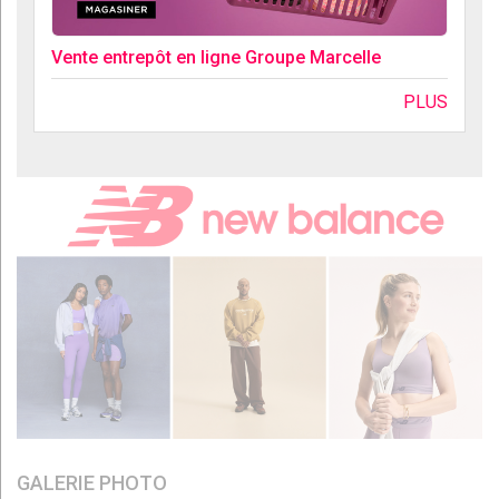
Vente entrepôt en ligne Groupe Marcelle
PLUS
GALERIE PHOTO