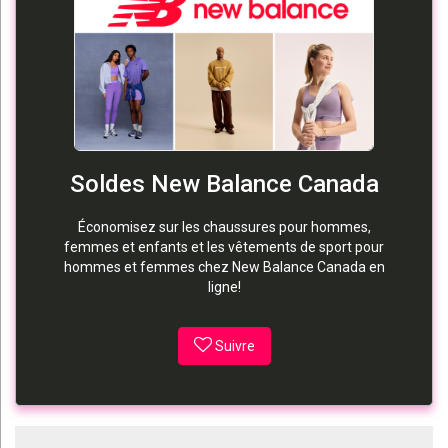
Soldes New Balance Canada
Économisez sur les chaussures pour hommes,
femmes et enfants et les vêtements de sport pour
hommes et femmes chez New Balance Canada en
ligne!
Suivre