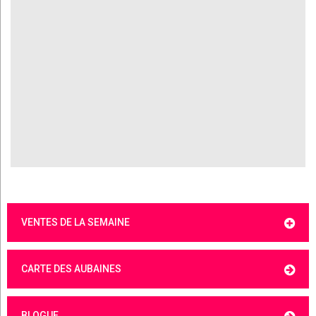
VENTES DE LA SEMAINE
CARTE DES AUBAINES
BLOGUE