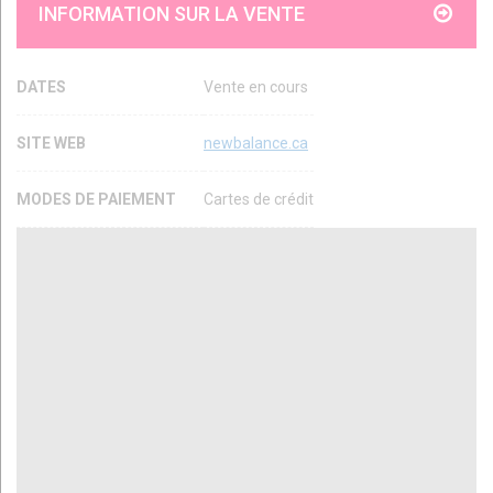
INFORMATION SUR LA VENTE
DATES
Vente en cours
SITE WEB
newbalance.ca
MODES DE PAIEMENT
Cartes de crédit