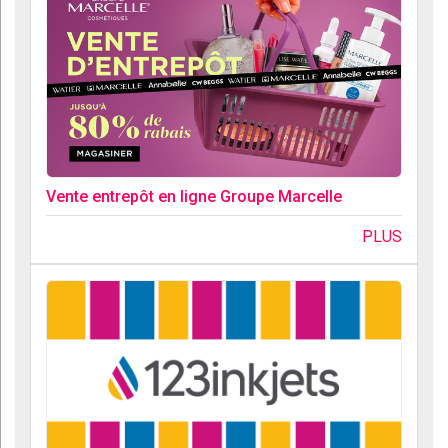
Vente entrepôt en ligne Groupe Marcelle
PLUS