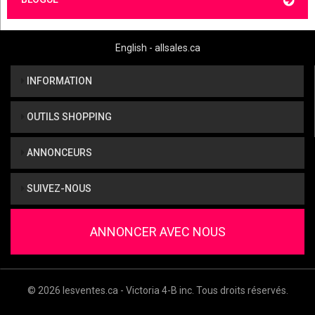
English - allsales.ca
INFORMATION
OUTILS SHOPPING
ANNONCEURS
SUIVEZ-NOUS
ANNONCER AVEC NOUS
© 2026 lesventes.ca - Victoria 4-B inc. Tous droits réservés.