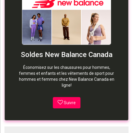
Soldes New Balance Canada
Économisez sur les chaussures pour hommes,
femmes et enfants et les vêtements de sport pour
hommes et femmes chez New Balance Canada en
ligne!
Suivre