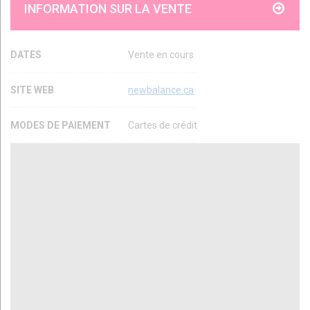
INFORMATION SUR LA VENTE
DATES
Vente en cours
SITE WEB
newbalance.ca
MODES DE PAIEMENT
Cartes de crédit