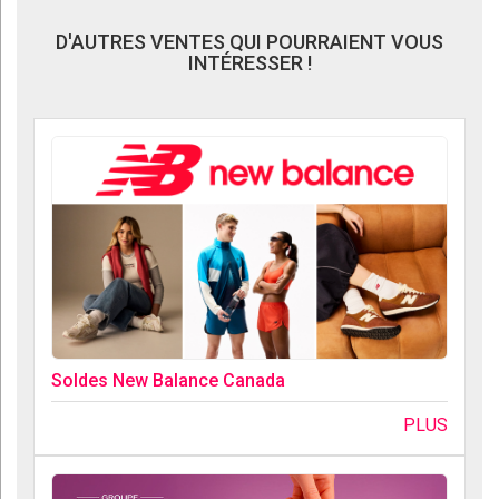
D'AUTRES VENTES QUI POURRAIENT VOUS
INTÉRESSER !
Soldes New Balance Canada
PLUS