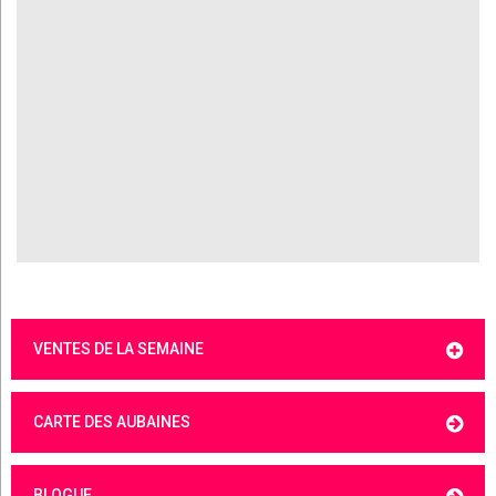
VENTES DE LA SEMAINE
CARTE DES AUBAINES
BLOGUE