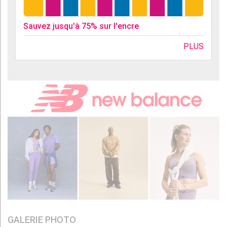
Sauvez jusqu'à 75% sur l'encre
PLUS
GALERIE PHOTO