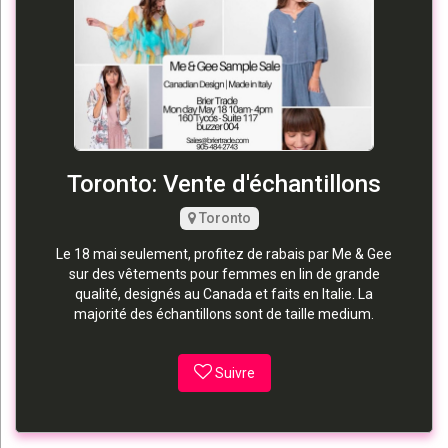
Toronto: Vente d'échantillons
Toronto
Le 18 mai seulement, profitez de rabais par Me & Gee
sur des vêtements pour femmes en lin de grande
qualité, designés au Canada et faits en Italie. La
majorité des échantillons sont de taille medium.
Suivre