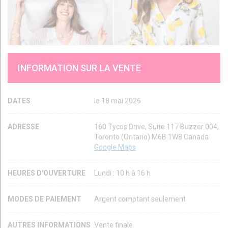
INFORMATION SUR LA VENTE
DATES
le 18 mai 2026
ADRESSE
160 Tycos Drive, Suite 117 Buzzer 004,
Toronto (Ontario) M6B 1W8 Canada
Google Maps
HEURES D'OUVERTURE
Lundi : 10 h à 16 h
MODES DE PAIEMENT
Argent comptant seulement
AUTRES INFORMATIONS
Vente finale