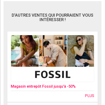
D'AUTRES VENTES QUI POURRAIENT VOUS
INTÉRESSER !
Magasin entrepôt Fossil jusqu'à -50%
PLUS