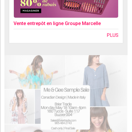
Vente entrepôt en ligne Groupe Marcelle
PLUS