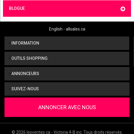
BLOGUE
English - allsales.ca
INFORMATION
OUTILS SHOPPING
ANNONCEURS
SUIVEZ-NOUS
ANNONCER AVEC NOUS
© 2026 lesventes.ca - Victoria 4-B inc. Tous droits réservés.