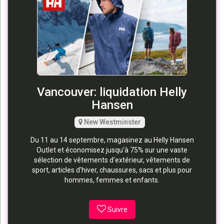
Vancouver: liquidation Helly
Hansen
New Westminster
Du 11 au 14 septembre, magasinez au Helly Hansen
Outlet et économisez jusqu'à 75% sur une vaste
sélection de vêtements d'extérieur, vêtements de
sport, articles d'hiver, chaussures, sacs et plus pour
hommes, femmes et enfants.
Suivre