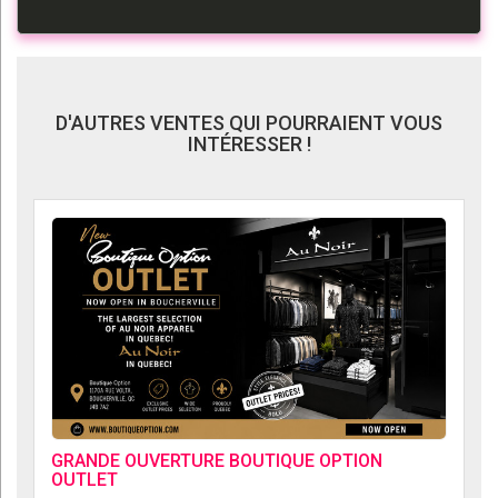
D'AUTRES VENTES QUI POURRAIENT VOUS
INTÉRESSER !
GRANDE OUVERTURE BOUTIQUE OPTION
OUTLET