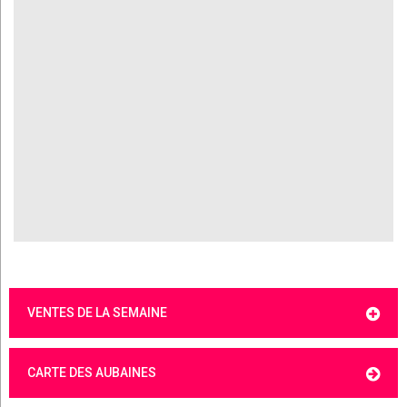
VENTES DE LA SEMAINE
CARTE DES AUBAINES