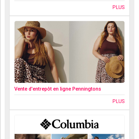
PLUS
Vente d'entrepôt en ligne Penningtons
PLUS