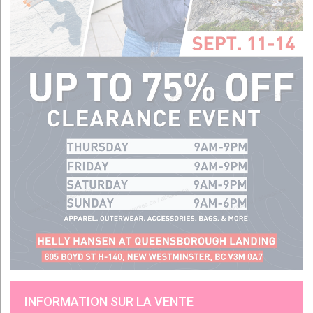
INFORMATION SUR LA VENTE