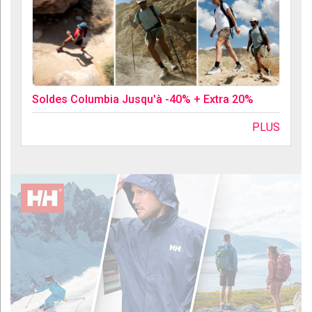
Soldes Columbia Jusqu'à -40% + Extra 20%
PLUS