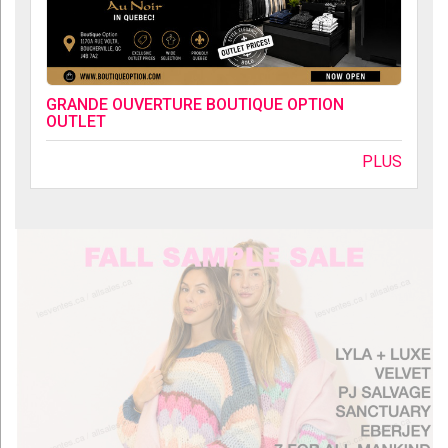
GRANDE OUVERTURE BOUTIQUE OPTION
OUTLET
PLUS