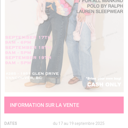
INFORMATION SUR LA VENTE
DATES
du 17 au 19 septembre 2025