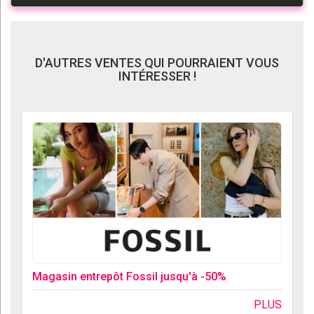
D'AUTRES VENTES QUI POURRAIENT VOUS
INTÉRESSER !
Magasin entrepôt Fossil jusqu'à -50%
PLUS