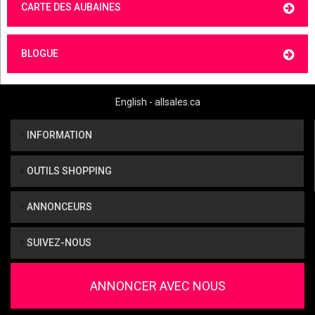
CARTE DES AUBAINES
BLOGUE
English - allsales.ca
INFORMATION
OUTILS SHOPPING
ANNONCEURS
SUIVEZ-NOUS
ANNONCER AVEC NOUS