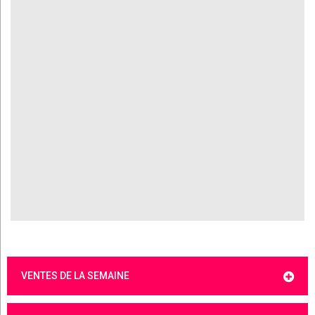
VENTES DE LA SEMAINE