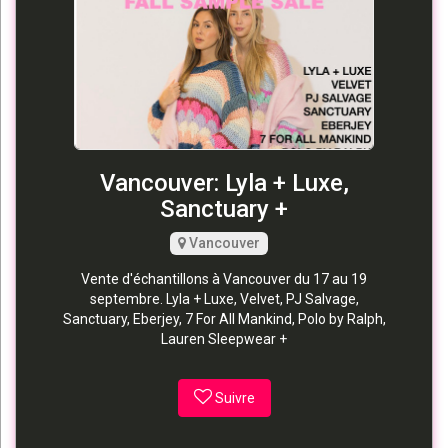
Vancouver: Lyla + Luxe,
Sanctuary +
Vancouver
Vente d'échantillons à Vancouver du 17 au 19
septembre. Lyla + Luxe, Velvet, PJ Salvage,
Sanctuary, Eberjey, 7 For All Mankind, Polo by Ralph,
Lauren Sleepwear +
Suivre