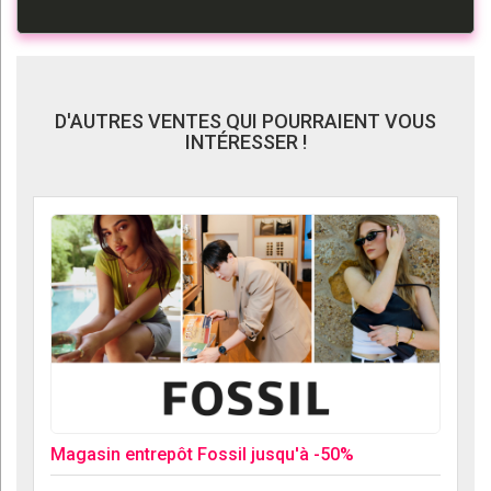
D'AUTRES VENTES QUI POURRAIENT VOUS
INTÉRESSER !
Magasin entrepôt Fossil jusqu'à -50%