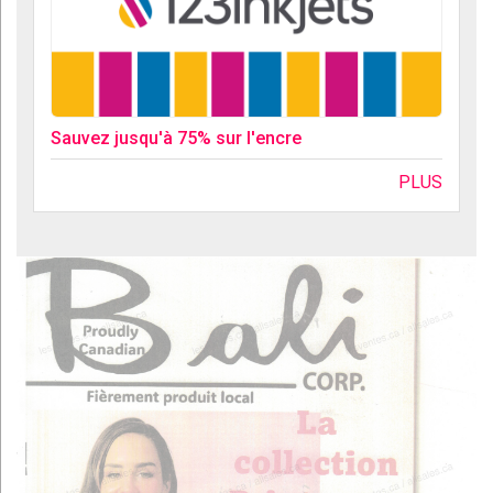
Sauvez jusqu'à 75% sur l'encre
PLUS