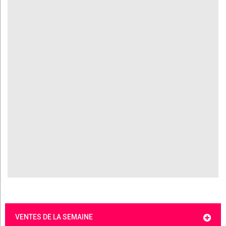
VENTES DE LA SEMAINE