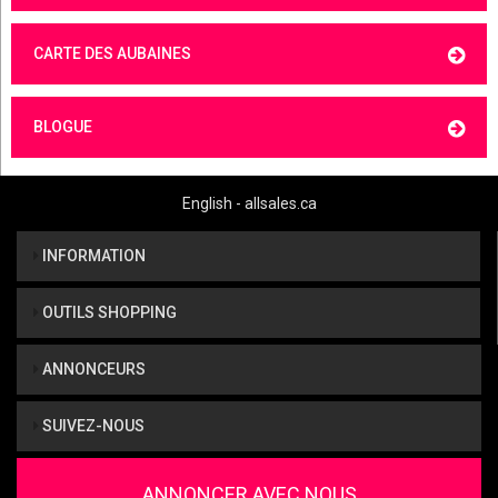
CARTE DES AUBAINES
BLOGUE
English - allsales.ca
INFORMATION
OUTILS SHOPPING
ANNONCEURS
SUIVEZ-NOUS
ANNONCER AVEC NOUS