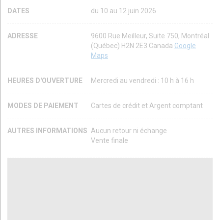
DATES
du 10 au 12 juin 2026
ADRESSE
9600 Rue Meilleur, Suite 750, Montréal
(Québec) H2N 2E3 Canada
Google
Maps
HEURES D'OUVERTURE
Mercredi au vendredi : 10 h à 16 h
MODES DE PAIEMENT
Cartes de crédit et Argent comptant
AUTRES INFORMATIONS
Aucun retour ni échange
Vente finale