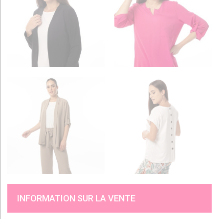
INFORMATION SUR LA VENTE