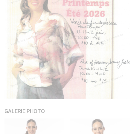
GALERIE PHOTO