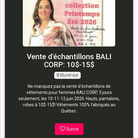
Vente d'échantillons BALI
CORP: 10$-15$
Montréal
Ne manquez pas la vente d'échantillons de
vêtements pour femmes BALI CORP, 3 jours
seulement, les 10-11-12 juin 2026. Hauts, pantalons,
robes à 10$-15$! Vêtements 100% fabriqués au
Québec.
Suivre