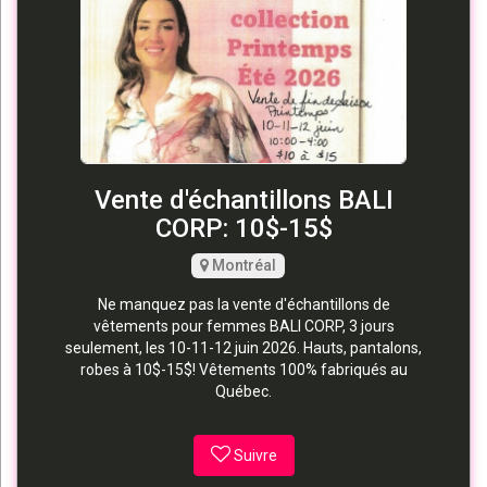
Vente d'échantillons BALI
CORP: 10$-15$
Montréal
Ne manquez pas la vente d'échantillons de
vêtements pour femmes BALI CORP, 3 jours
seulement, les 10-11-12 juin 2026. Hauts, pantalons,
robes à 10$-15$! Vêtements 100% fabriqués au
Québec.
Suivre