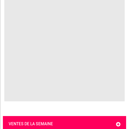
VENTES DE LA SEMAINE