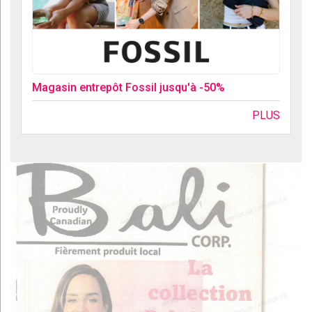
Magasin entrepôt Fossil jusqu'à -50%
PLUS