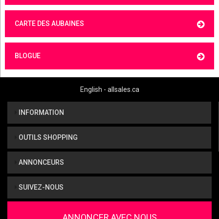
CARTE DES AUBAINES
BLOGUE
English - allsales.ca
INFORMATION
OUTILS SHOPPING
ANNONCEURS
SUIVEZ-NOUS
ANNONCER AVEC NOUS