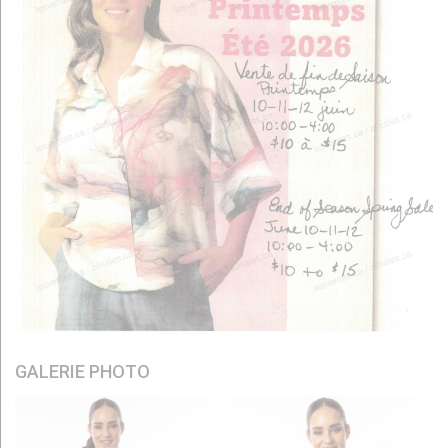
GALERIE PHOTO