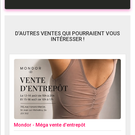
D'AUTRES VENTES QUI POURRAIENT VOUS
INTÉRESSER !
Mondor - Méga vente d'entrepôt