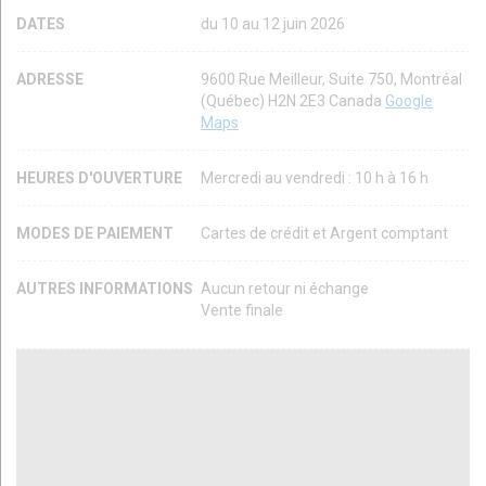
DATES
du 10 au 12 juin 2026
ADRESSE
9600 Rue Meilleur, Suite 750, Montréal
(Québec) H2N 2E3 Canada
Google
Maps
HEURES D'OUVERTURE
Mercredi au vendredi : 10 h à 16 h
MODES DE PAIEMENT
Cartes de crédit et Argent comptant
AUTRES INFORMATIONS
Aucun retour ni échange
Vente finale