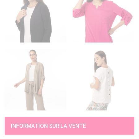
INFORMATION SUR LA VENTE