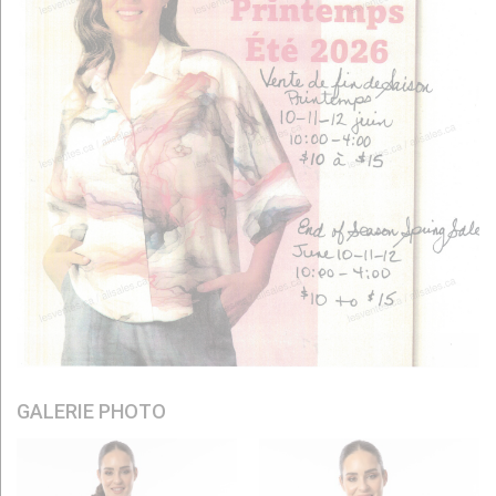
GALERIE PHOTO