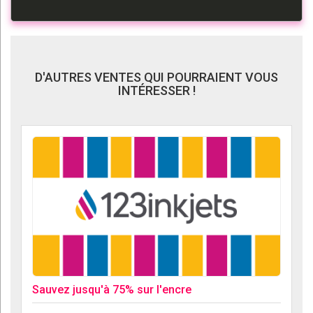
D'AUTRES VENTES QUI POURRAIENT VOUS
INTÉRESSER !
Sauvez jusqu'à 75% sur l'encre