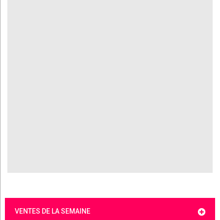
VENTES DE LA SEMAINE