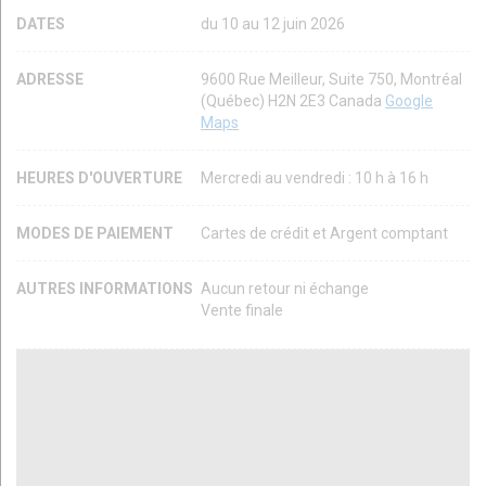
DATES
du 10 au 12 juin 2026
ADRESSE
9600 Rue Meilleur, Suite 750, Montréal
(Québec) H2N 2E3 Canada
Google
Maps
HEURES D'OUVERTURE
Mercredi au vendredi : 10 h à 16 h
MODES DE PAIEMENT
Cartes de crédit et Argent comptant
AUTRES INFORMATIONS
Aucun retour ni échange
Vente finale