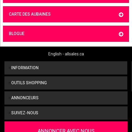
CARTE DES AUBAINES
BLOGUE
English - allsales.ca
INFORMATION
OUTILS SHOPPING
ANNONCEURS
SUIVEZ-NOUS
ANNONCER AVEC NOUS