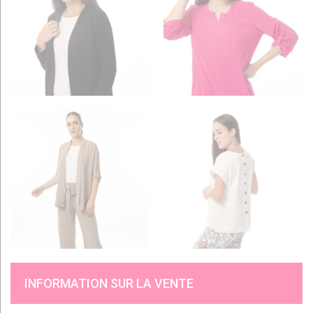
INFORMATION SUR LA VENTE