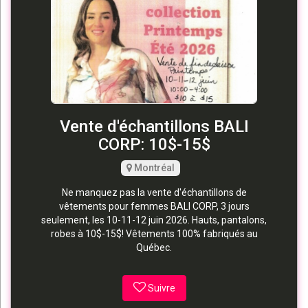
Vente d'échantillons BALI
CORP: 10$-15$
Montréal
Ne manquez pas la vente d'échantillons de
vêtements pour femmes BALI CORP, 3 jours
seulement, les 10-11-12 juin 2026. Hauts, pantalons,
robes à 10$-15$! Vêtements 100% fabriqués au
Québec.
Suivre