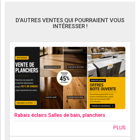
D'AUTRES VENTES QUI POURRAIENT VOUS
INTÉRESSER !
Rabais éclairs Salles de bain, planchers
PLUS