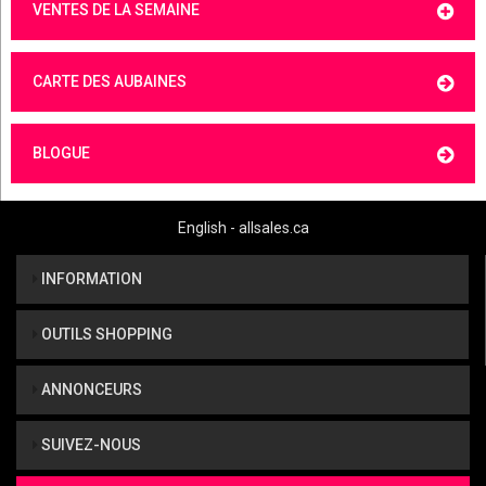
VENTES DE LA SEMAINE
CARTE DES AUBAINES
BLOGUE
English - allsales.ca
INFORMATION
OUTILS SHOPPING
ANNONCEURS
SUIVEZ-NOUS