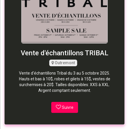
Vente d'échantillons TRIBAL
Outremont
Vente d'échantillons Tribal du 3 au 5 octobre 2025.
Hauts et bas à 10$, robes et gilets à 15$, vestes de
surchemises à 20$. Tailles disponibles: XXS à XXL.
Argent comptant seulement.
Suivre