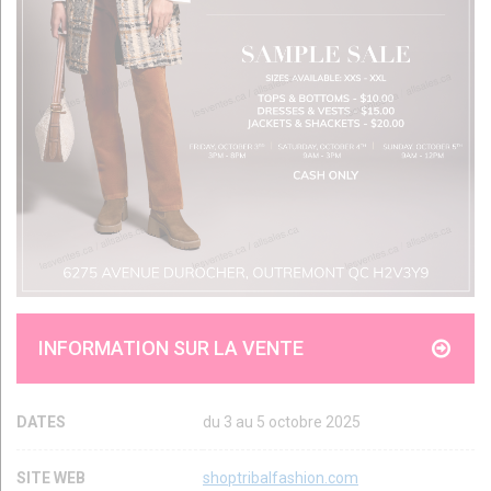
INFORMATION SUR LA VENTE
DATES
du 3 au 5 octobre 2025
SITE WEB
shoptribalfashion.com