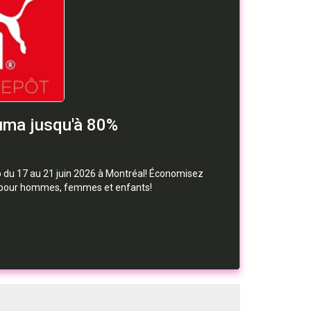
uma jusqu'à 80%
du 17 au 21 juin 2026 à Montréal! Économisez
 pour hommes, femmes et enfants!