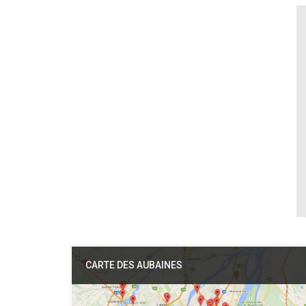
CARTE DES AUBAINES