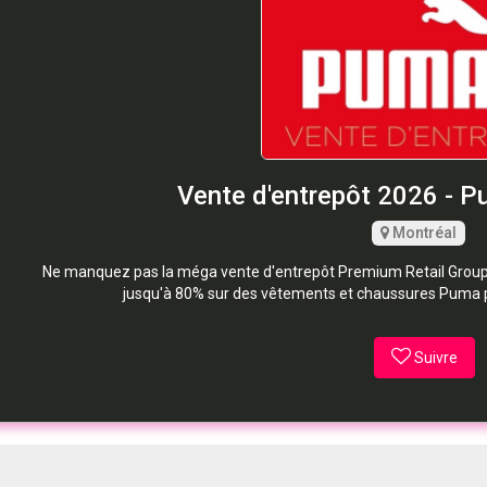
Vente d'entrepôt 2026 - P
Montréal
Ne manquez pas la méga vente d'entrepôt Premium Retail Group 
jusqu'à 80% sur des vêtements et chaussures Puma
Suivre