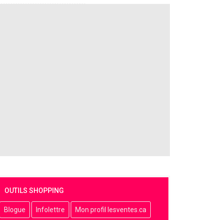
OUTILS SHOPPING
Blogue
Infolettre
Mon profil lesventes.ca