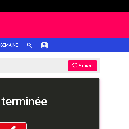
 SEMAINE
Suivre
 terminée