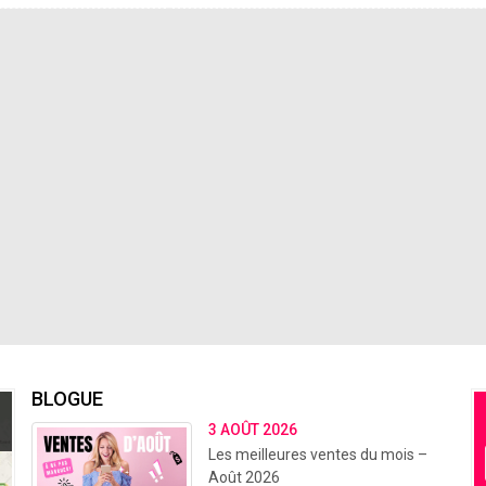
BLOGUE
3 AOÛT 2026
Les meilleures ventes du mois –
Août 2026