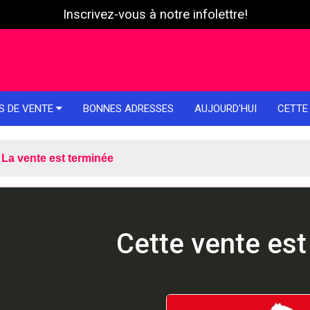
Inscrivez-vous à notre infolettre!
S DE VENTE
BONNES ADRESSES
AUJOURD'HUI
CETTE
La vente est terminée
Cette vente est