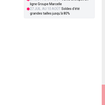
ligne Groupe Marcelle
27 JUIL. AU 10 AOÛT
Soldes d'été
grandes tailles jusqu'à 80%