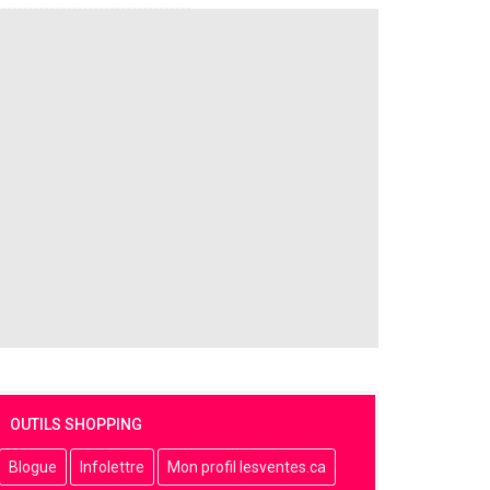
OUTILS SHOPPING
Blogue
Infolettre
Mon profil lesventes.ca