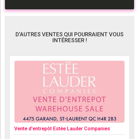
D'AUTRES VENTES QUI POURRAIENT VOUS
INTÉRESSER !
Vente d'entrepôt Estée Lauder Companies