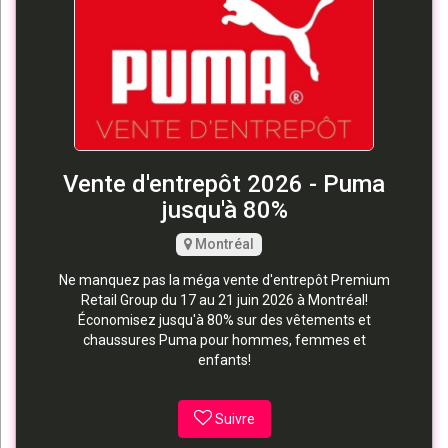
Vente d'entrepôt 2026 - Puma
jusqu'à 80%
Montréal
Ne manquez pas la méga vente d'entrepôt Premium
Retail Group du 17 au 21 juin 2026 à Montréal!
Économisez jusqu'à 80% sur des vêtements et
chaussures Puma pour hommes, femmes et
enfants!
Suivre