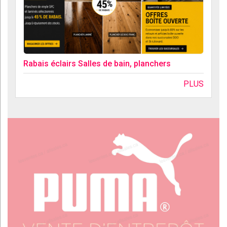
Rabais éclairs Salles de bain, planchers
PLUS